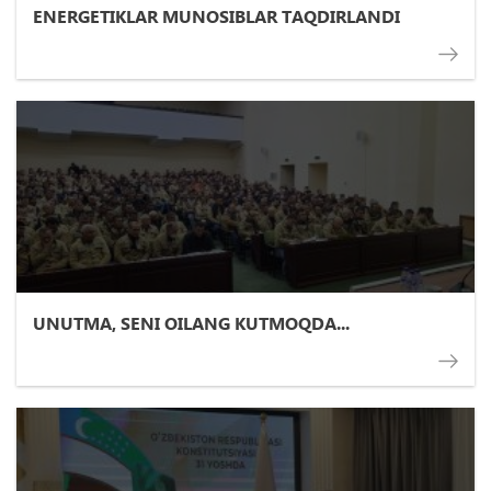
ENERGETIKLAR MUNOSIBLAR TAQDIRLANDI
UNUTMA, SENI OILANG KUTMOQDA...