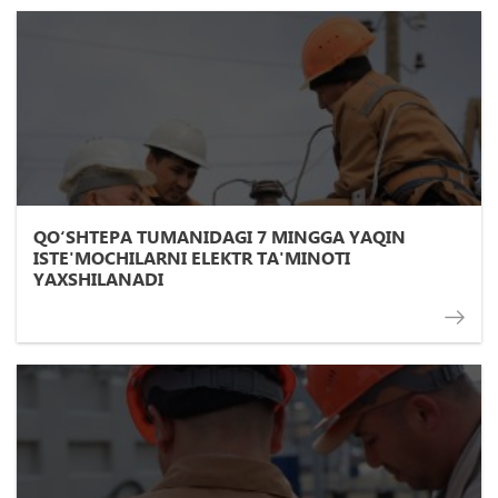
QO‘SHTEPA TUMANIDAGI 7 MINGGA YAQIN
ISTE'MOCHILARNI ELEKTR TA'MINOTI
YAXSHILANADI