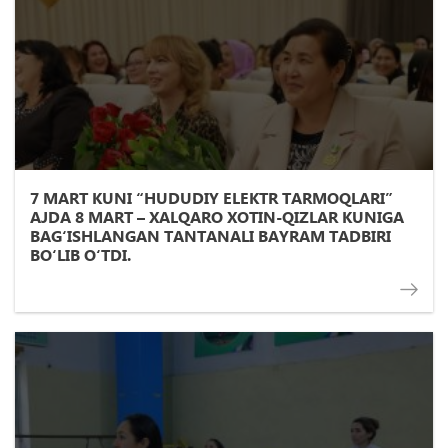
7 MART KUNI “HUDUDIY ELEKTR TARMOQLARI”
AJDA 8 MART – XALQARO XOTIN-QIZLAR KUNIGA
BAG‘ISHLANGAN TANTANALI BAYRAM TADBIRI
BO‘LIB O‘TDI.