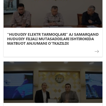
“HUDUDIY ELEKTR TARMOQLARI” AJ SAMARQAND
HUDUDIY FILIALI MUTASADDILARI ISHTIROKIDA
MATBUOT ANJUMANI O‘TKAZILDI