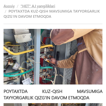
Asosiy
"HET" AJ yangiliklari
POYTAXTDA KUZ-QISH MAVSUMIGA TAYYORGARLIK
QIZG‘IN DAVOM ETMOQDA
POYTAXTDA KUZ-QISH MAVSUMIGA
TAYYORGARLIK QIZG‘IN DAVOM ETMOQDA