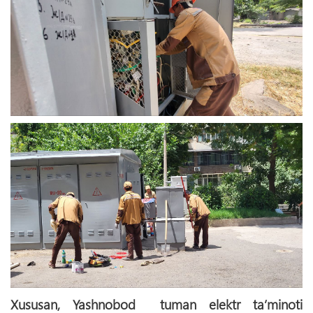
Xususan, Yashnobod tuman elektr ta’minoti