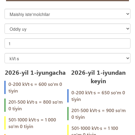
2026-yil 1-iyungacha
2026-yil 1-iyundan
keyin
0-200 kVt·s = 600 so'm 0
tiyin
0-200 kVt·s = 650 so'm 0
tiyin
201-500 kVt·s = 800 so'm
0 tiyin
201-500 kVt·s = 900 so'm
0 tiyin
501-1000 kVt·s = 1 000
so'm 0 tiyin
501-1000 kVt·s = 1 100
so'm 0 tiyin