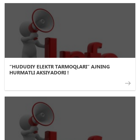
“HUDUDIY ELEKTR TARMOQLARI” AJNING
HURMATLI AKSIYADORI !