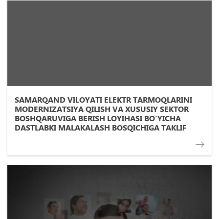
SAMARQAND VILOYATI ELEKTR TARMOQLARINI
MODERNIZATSIYA QILISH VA XUSUSIY SEKTOR
BOSHQARUVIGA BERISH LOYIHASI BO‘YICHA
DASTLABKI MALAKALASH BOSQICHIGA TAKLIF