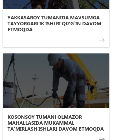
YAKKASAROY TUMANIDA MAVSUMGA
TAYYORGARLIK ISHLRI QIZG`IN DAVOM
ETMOQDA
KOSONSOY TUMANI OLMAZOR
MAHALLASIDA MUKAMMAL
TA’MIRLASH ISHLARI DAVOM ETMOQDA