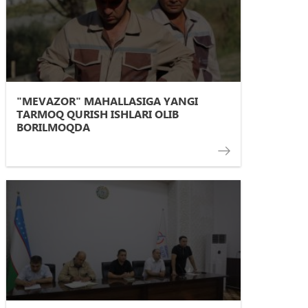
"MEVAZOR" MAHALLASIGA YANGI
TARMOQ QURISH ISHLARI OLIB
BORILMOQDA