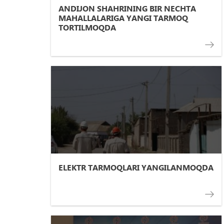
ANDIJON SHAHRINING BIR NECHTA
MAHALLALARIGA YANGI TARMOQ
TORTILMOQDA
ELEKTR TARMOQLARI YANGILANMOQDA