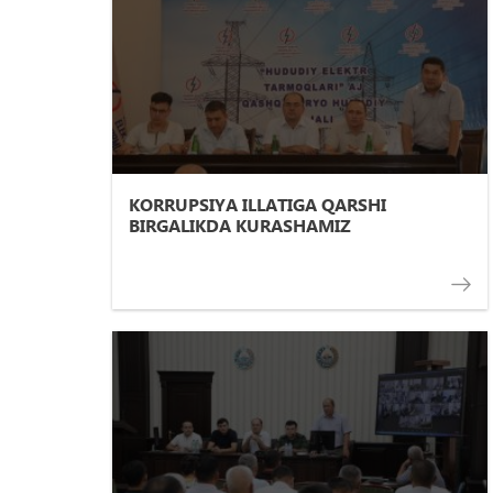
KORRUPSIYA ILLATIGA QARSHI
BIRGALIKDA KURASHAMIZ