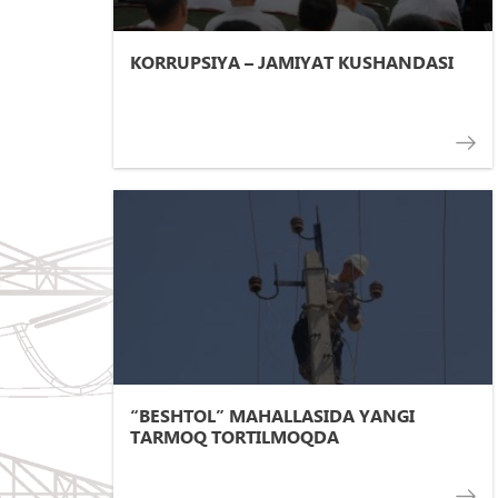
KORRUPSIYA – JAMIYAT KUSHANDASI
“BESHTOL” MAHALLASIDA YANGI
TARMOQ TORTILMOQDA