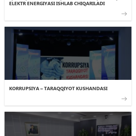
ELEKTR ENERGIYASI ISHLAB CHIQARILADI
KORRUPSIYA – TARAQQIYOT KUSHANDASI