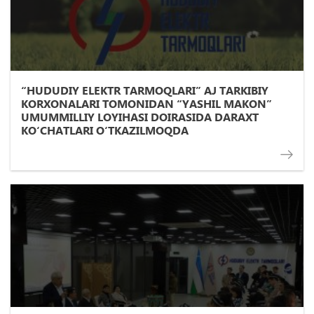
“HUDUDIY ELEKTR TARMOQLARI” AJ TARKIBIY
KORXONALARI TOMONIDAN “YASHIL MAKON”
UMUMMILLIY LOYIHASI DOIRASIDA DARAXT
KO‘CHATLARI O‘TKAZILMOQDA