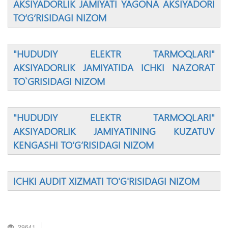
AKSIYADORLIK JAMIYATI YAGONA AKSIYADORI
TO‘G‘RISIDAGI NIZOM
"HUDUDIY ELEKTR TARMOQLARI"
AKSIYADORLIK JAMIYATIDA ICHKI NAZORAT
TO`GRISIDAGI NIZOM
"HUDUDIY ELEKTR TARMOQLARI"
AKSIYАDORLIK JAMIYАTINING KUZATUV
KENGASHI TO‘G‘RISIDAGI NIZOM
ICHKI AUDIT XIZMATI TO'G'RISIDAGI NIZOM
29641