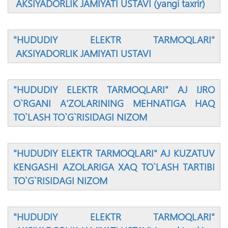
AKSIYADORLIK JAMIYATI USTAVI (yangi taxrir)
"HUDUDIY ELEKTR TARMOQLARI"
AKSIYADORLIK JAMIYATI USTAVI
"HUDUDIY ELEKTR TARMOQLARI" AJ IJRO
O`RGANI A'ZOLARINING MEHNATIGA HAQ
TO`LASH TO`G`RISIDAGI NIZOM
"HUDUDIY ELEKTR TARMOQLARI" AJ KUZATUV
KENGASHI AZOLARIGA XAQ TO`LASH TARTIBI
TO`G`RISIDAGI NIZOM
"HUDUDIY ELEKTR TARMOQLARI"