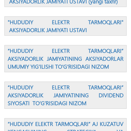
AKSIYADORLIK JAMIYATI USTAVI (yangi taxrir)
"HUDUDIY ELEKTR TARMOQLARI"
AKSIYADORLIK JAMIYATI USTAVI
“HUDUDIY ELEKTR TARMOQLARI”
AKSIYADORLIK JAMIYATINING AKSIYADORLAR
UMUMIY YIG‘ILISHI TО‘G‘RISIDAGI NIZOM
“HUDUDIY ELEKTR TARMOQLARI”
AKSIYADORLIK JAMIYATINING DIVIDEND
SIYOSATI TО‘G‘RISIDAGI NIZOM
“HUDUDIY ELEKTR TARMOQLARI” AJ KUZATUV