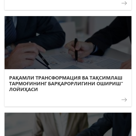
РАҚАМЛИ ТРАНСФОРМАЦИЯ ВА ТАҚСИМЛАШ
ТАРМОҒИНИНГ БАРҚАРОРЛИГИНИ ОШИРИШ”
ЛОЙИҲАСИ