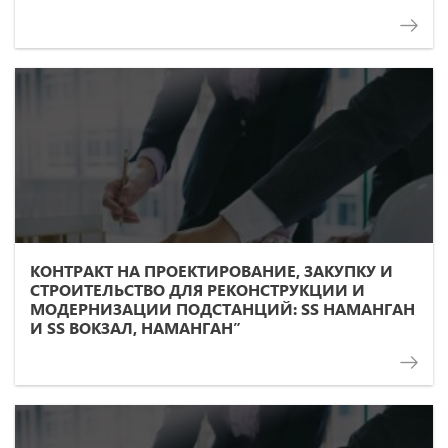
ПОВЫШЕНИЕ УСТОЙЧИВОСТИ
РАСПРЕДЕЛИТЕЛЬНОЙ СЕТИ»
КОНТРАКТ НА ПРОЕКТИРОВАНИЕ, ЗАКУПКУ И
СТРОИТЕЛЬСТВО ДЛЯ РЕКОНСТРУКЦИИ И
МОДЕРНИЗАЦИИ ПОДСТАНЦИЙ: SS НАМАНГАН
И SS ВОКЗАЛ, НАМАНГАН”