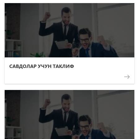
САВДОЛАР УЧУН ТАКЛИФ