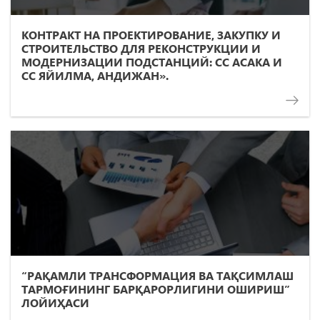
КОНТРАКТ НА ПРОЕКТИРОВАНИЕ, ЗАКУПКУ И
СТРОИТЕЛЬСТВО ДЛЯ РЕКОНСТРУКЦИИ И
МОДЕРНИЗАЦИИ ПОДСТАНЦИЙ: СС АСАКА И
СС ЯЙИЛМА, АНДИЖАН».
“РАҚАМЛИ ТРАНСФОРМАЦИЯ ВА ТАҚСИМЛАШ
ТАРМОҒИНИНГ БАРҚАРОРЛИГИНИ ОШИРИШ”
ЛОЙИҲАСИ