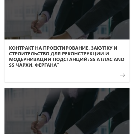
КОНТРАКТ НА ПРОЕКТИРОВАНИЕ, ЗАКУПКУ И
СТРОИТЕЛЬСТВО ДЛЯ РЕКОНСТРУКЦИИ И
МОДЕРНИЗАЦИИ ПОДСТАНЦИЙ: SS АТЛАС AND
SS ЧАРХИ, ФЕРГАНА”