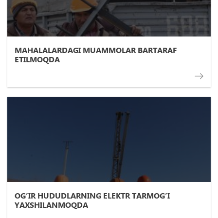
MAHALALARDAGI MUAMMOLAR BARTARAF
ETILMOQDA
OG’IR HUDUDLARNING ELEKTR TARMOG’I
YAXSHILANMOQDA