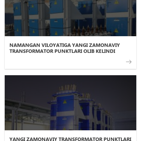
NAMANGAN VILOYATIGA YANGI ZAMONAVIY
TRANSFORMATOR PUNKTLARI OLIB KELINDI
YANGI ZAMONAVIY TRANSFORMATOR PUNKTLARI