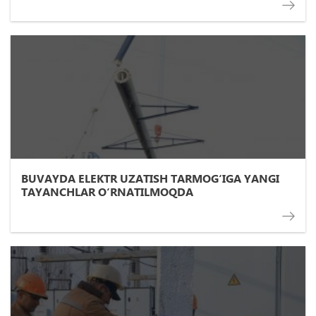
BUVAYDA ELEKTR UZATISH TARMOG‘IGA YANGI
TAYANCHLAR O‘RNATILMOQDA