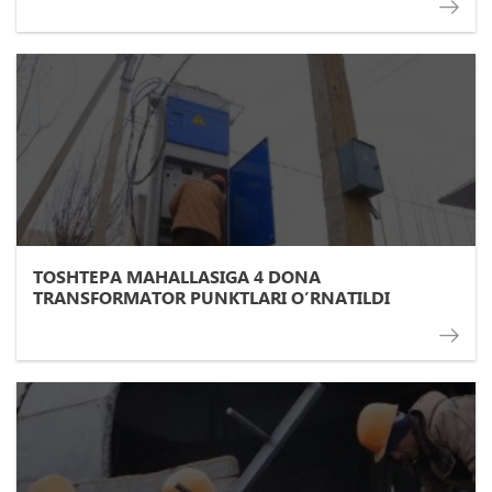
TOSHTEPA MAHALLASIGA 4 DONA
TRANSFORMATOR PUNKTLARI O’RNATILDI