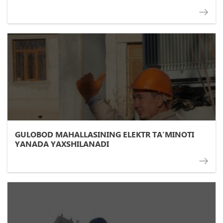
GULOBOD MAHALLASINING ELEKTR TA’MINOTI
YANADA YAXSHILANADI