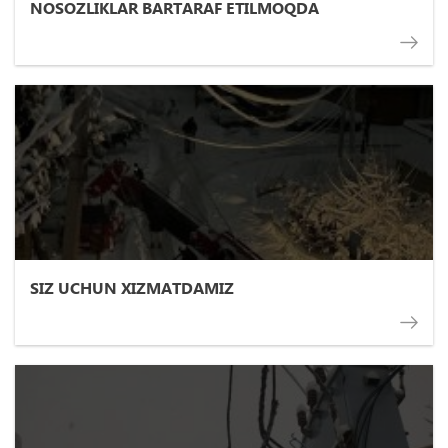
NOSOZLIKLAR BARTARAF ETILMOQDA
SIZ UCHUN XIZMATDAMIZ