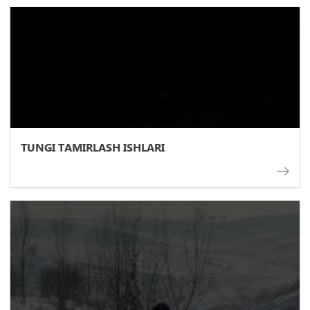
TUNGI TAMIRLASH ISHLARI