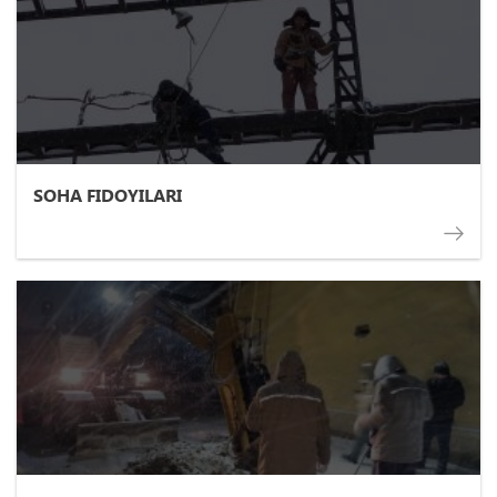
SOHA FIDOYILARI