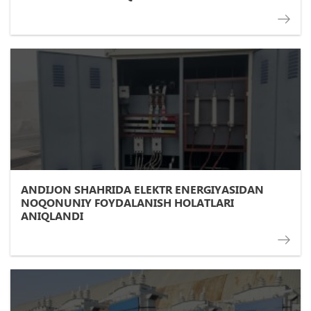
ANDIJON SHAHRIDA ELEKTR ENERGIYASIDAN
NOQONUNIY FOYDALANISH HOLATLARI
ANIQLANDI