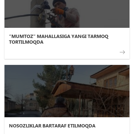
“MUMTOZ” MAHALLASIGA YANGI TARMOQ
TORTILMOQDA
NOSOZLIKLAR BARTARAF ETILMOQDA