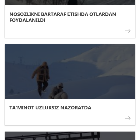
NOSOZLIKNI BARTARAF ETISHDA OTLARDAN
FOYDALANILDI
TA'MINOT UZLUKSIZ NAZORATDA