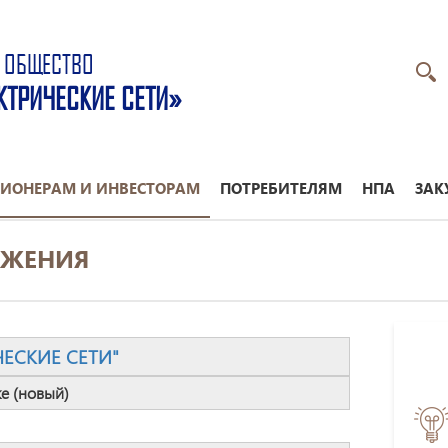
 ОБЩЕСТВО
КТРИЧЕСКИЕ СЕТИ»
ИОНЕРАМ И ИНВЕСТОРАМ
ПОТРЕБИТЕЛЯМ
НПА
ЗАК
ОЖЕНИЯ
ЧЕСКИЕ СЕТИ"
е (новый)