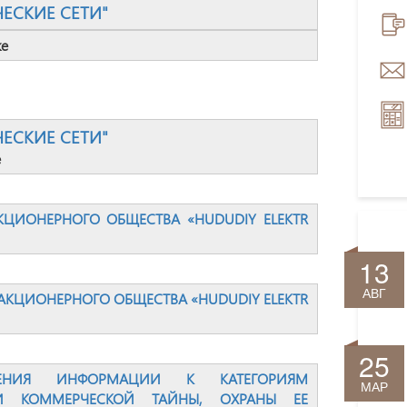
ЧЕСКИЕ СЕТИ"
ке
ЧЕСКИЕ СЕТИ"
е
ЦИОНЕРНОГО ОБЩЕСТВА «HUDUDIY ELEKTR
13
АВГ
КЦИОНЕРНОГО ОБЩЕСТВА «HUDUDIY ELEKTR
25
ЕНИЯ ИНФОРМАЦИИ К КАТЕГОРИЯМ
МАР
 КОММЕРЧЕСКОЙ ТАЙНЫ, ОХРАНЫ ЕЕ