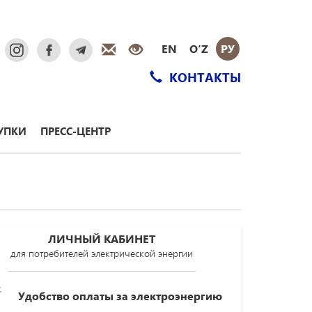
EN
O‘Z
РУ
КОНТАКТЫ
УПКИ
ПРЕСС-ЦЕНТР
ЛИЧНЫЙ КАБИНЕТ
для потребителей электрической энергии
Удобство оплаты за электроэнергию