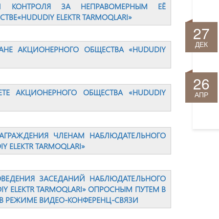
 И КОНТРОЛЯ ЗА НЕПРАВОМЕРНЫМ ЕЁ
ВЕ«HUDUDIY ELEKTR TARMOQLARI»
27
ДЕК
НЕ АКЦИОНЕРНОГО ОБЩЕСТВА «HUDUDIY
26
ТЕ АКЦИОНЕРНОГО ОБЩЕСТВА «HUDUDIY
АПР
АГРАЖДЕНИЯ ЧЛЕНАМ НАБЛЮДАТЕЛЬНОГО
Y ELEKTR TARMOQLARI»
ОВЕДЕНИЯ ЗАСЕДАНИЙ НАБЛЮДАТЕЛЬНОГО
Y ELEKTR TARMOQLARI» ОПРОСНЫМ ПУТЕМ В
В РЕЖИМЕ ВИДЕО-КОНФЕРЕНЦ-СВЯЗИ