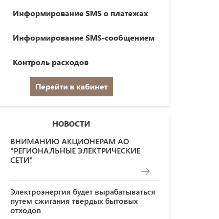
Информирование SMS о платежах
Информирование SMS-сообщением
Контроль расходов
Перейти в кабинет
НОВОСТИ
ВНИМАНИЮ АКЦИОНЕРАМ АО
"РЕГИОНАЛЬНЫЕ ЭЛЕКТРИЧЕСКИЕ
СЕТИ"
Электроэнергия будет вырабатываться
путем сжигания твердых бытовых
отходов