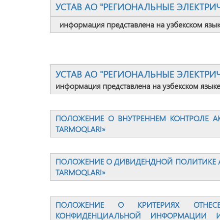
УСТАВ АО "РЕГИОНАЛЬНЫЕ ЭЛЕКТРИ
информация представлена на узбекском язы
УСТАВ АО "РЕГИОНАЛЬНЫЕ ЭЛЕКТРИ
информация представлена на узбекском язык
ПОЛОЖЕНИЕ О ВНУТРЕННЕМ КОНТРОЛЕ АК
TARMOQLARI»
ПОЛОЖЕНИЕ О ДИВИДЕНДНОЙ ПОЛИТИКЕ А
TARMOQLARI»
ПОЛОЖЕНИЕ О КРИТЕРИЯХ ОТНЕС
КОНФИДЕНЦИАЛЬНОЙ ИНФОРМАЦИИ И