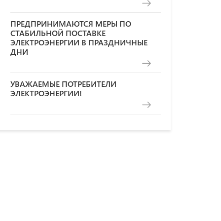
ПРЕДПРИНИМАЮТСЯ МЕРЫ ПО
СТАБИЛЬНОЙ ПОСТАВКЕ
ЭЛЕКТРОЭНЕРГИИ В ПРАЗДНИЧНЫЕ
ДНИ
УВАЖАЕМЫЕ ПОТРЕБИТЕЛИ
ЭЛЕКТРОЭНЕРГИИ!