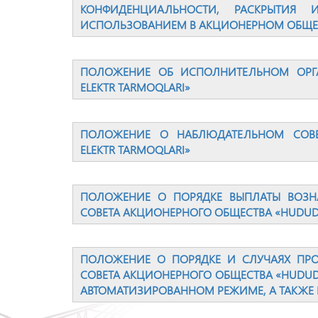
КОНФИДЕНЦИАЛЬНОСТИ, РАСКРЫТИЯ
ИСПОЛЬЗОВАНИЕМ В АКЦИОНЕРНОМ ОБЩЕСТ
ПОЛОЖЕНИЕ ОБ ИСПОЛНИТЕЛЬНОМ ОРГА
ELEKTR TARMOQLARI»
ПОЛОЖЕНИЕ О НАБЛЮДАТЕЛЬНОМ СОВЕ
ELEKTR TARMOQLARI»
ПОЛОЖЕНИЕ О ПОРЯДКЕ ВЫПЛАТЫ ВОЗН
СОВЕТА АКЦИОНЕРНОГО ОБЩЕСТВА «HUDUDI
ПОЛОЖЕНИЕ О ПОРЯДКЕ И СЛУЧАЯХ ПР
СОВЕТА АКЦИОНЕРНОГО ОБЩЕСТВА «HUDUDI
АВТОМАТИЗИРОВАННОМ РЕЖИМЕ, А ТАКЖЕ 