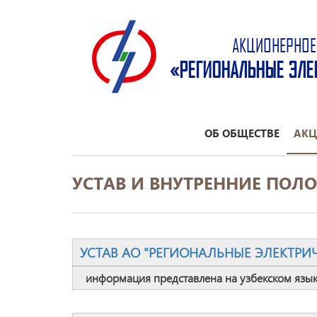
АКЦИОНЕРНОЕ
«РЕГИОНАЛЬНЫЕ ЭЛЕ
ОБ ОБЩЕСТВЕ
АКЦ
УСТАВ И ВНУТРЕННИЕ ПОЛ
УСТАВ АО "РЕГИОНАЛЬНЫЕ ЭЛЕКТРИ
информация представлена на узбекском язык