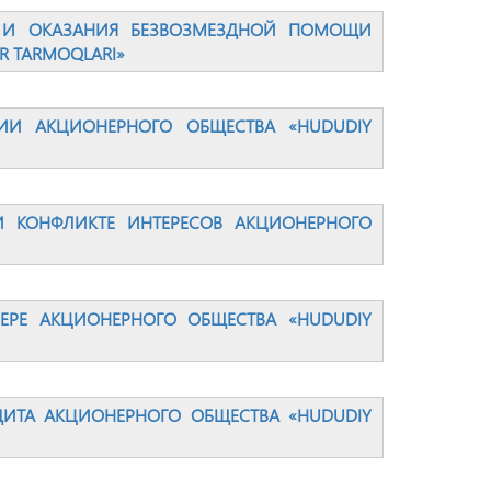
 И ОКАЗАНИЯ БЕЗВОЗМЕЗДНОЙ ПОМОЩИ
R TARMOQLARI»
И АКЦИОНЕРНОГО ОБЩЕСТВА «HUDUDIY
 КОНФЛИКТЕ ИНТЕРЕСОВ АКЦИОНЕРНОГО
РЕ АКЦИОНЕРНОГО ОБЩЕСТВА «HUDUDIY
ДИТА АКЦИОНЕРНОГО ОБЩЕСТВА «HUDUDIY