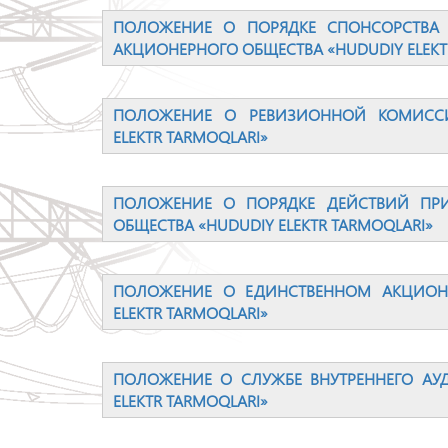
ПОЛОЖЕНИЕ О ПОРЯДКЕ СПОНСОРСТВА
АКЦИОНЕРНОГО ОБЩЕСТВА «HUDUDIY ELEKT
ПОЛОЖЕНИЕ О РЕВИЗИОННОЙ КОМИССИ
ELEKTR TARMOQLARI»
ПОЛОЖЕНИЕ О ПОРЯДКЕ ДЕЙСТВИЙ ПРИ
ОБЩЕСТВА «HUDUDIY ELEKTR TARMOQLARI»
ПОЛОЖЕНИЕ О ЕДИНСТВЕННОМ АКЦИОНЕ
ELEKTR TARMOQLARI»
ПОЛОЖЕНИЕ О СЛУЖБЕ ВНУТРЕННЕГО АУ
ELEKTR TARMOQLARI»