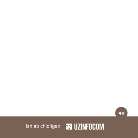
Ishlab chiqilgan: