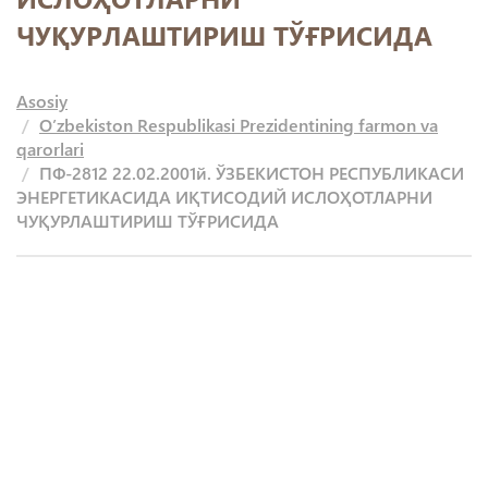
ЧУҚУРЛАШТИРИШ ТЎҒРИСИДА
Asosiy
O’zbekiston Respublikasi Prezidentining farmon va
qarorlari
ПФ-2812 22.02.2001й. ЎЗБЕКИСТОН РЕСПУБЛИКАСИ
ЭНЕРГЕТИКАСИДА ИҚТИСОДИЙ ИСЛОҲОТЛАРНИ
ЧУҚУРЛАШТИРИШ ТЎҒРИСИДА