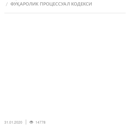
ФУҚАРОЛИК ПРОЦЕССУАЛ КОДЕКСИ
31.01.2020
14778