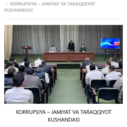
KORRUPSIYA – JAMIYAT VA TARAQQIYOT
KUSHANDASI
KORRUPSIYA – JAMIYAT VA TARAQQIYOT
KUSHANDASI