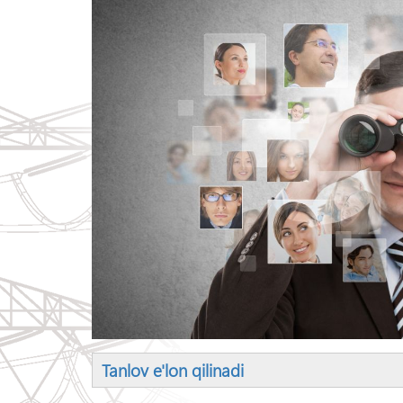
Tanlov e'lon qilinadi