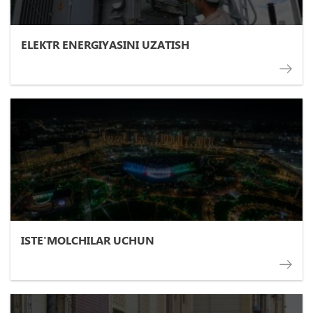
ELEKTR ENERGIYASINI UZATISH
ISTE'MOLCHILAR UCHUN