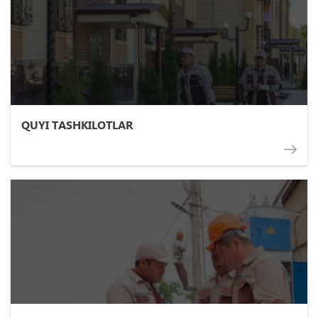
QUYI TASHKILOTLAR