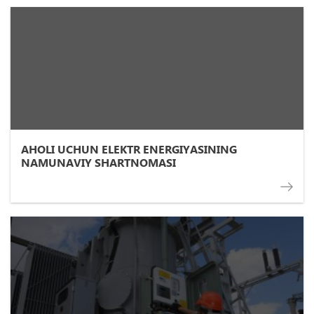
AHOLI UCHUN ELEKTR ENERGIYASINING
NAMUNAVIY SHARTNOMASI