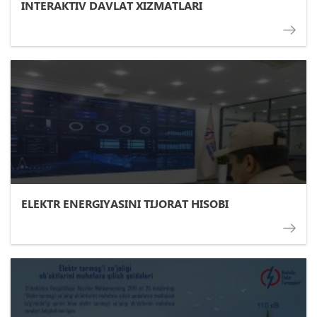
INTERAKTIV DAVLAT XIZMATLARI
ELEKTR ENERGIYASINI TIJORAT HISOBI