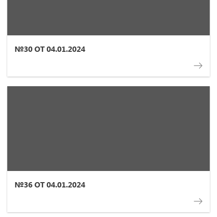
№30 ОТ 04.01.2024
№36 ОТ 04.01.2024