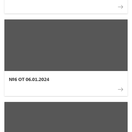
№6 ОТ 06.01.2024