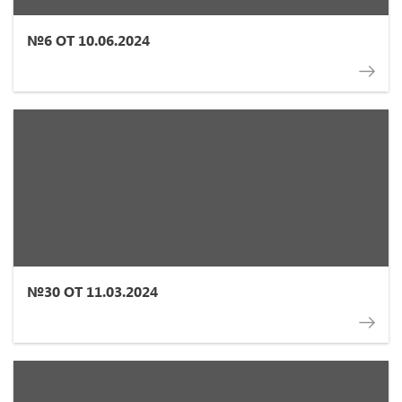
№6 ОТ 10.06.2024
№30 ОТ 11.03.2024