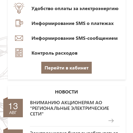
Удобство оплаты за электроэнергию
Информирование SMS о платежах
Информирование SMS-сообщением
Контроль расходов
Перейти в кабинет
НОВОСТИ
13
ВНИМАНИЮ АКЦИОНЕРАМ АО
"РЕГИОНАЛЬНЫЕ ЭЛЕКТРИЧЕСКИЕ
АВГ
СЕТИ"
Электроэнергия будет вырабатываться