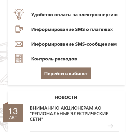
Удобство оплаты за электроэнергию
Информирование SMS о платежах
Информирование SMS-сообщением
Контроль расходов
Перейти в кабинет
НОВОСТИ
13
ВНИМАНИЮ АКЦИОНЕРАМ АО
"РЕГИОНАЛЬНЫЕ ЭЛЕКТРИЧЕСКИЕ
АВГ
СЕТИ"