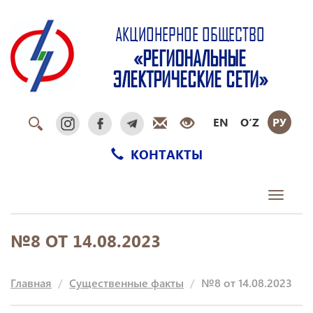
АКЦИОНЕРНОЕ ОБЩЕСТВО
«РЕГИОНАЛЬНЫЕ
ЭЛЕКТРИЧЕСКИЕ СЕТИ»
EN
O‘Z
РУ
КОНТАКТЫ
Toggle
navigati
№8 ОТ 14.08.2023
Главная
Существенные факты
№8 от 14.08.2023