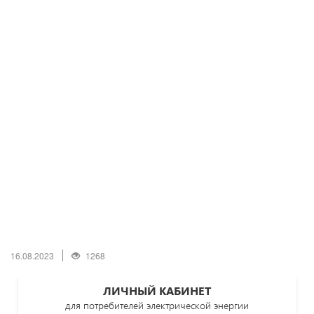
16.08.2023
1268
ЛИЧНЫЙ КАБИНЕТ
для потребителей электрической энергии