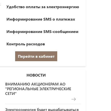
Удобство оплаты за электроэнергию
Информирование SMS о платежах
Информирование SMS-сообщением
Контроль расходов
Перейти в кабинет
НОВОСТИ
ВНИМАНИЮ АКЦИОНЕРАМ АО
"РЕГИОНАЛЬНЫЕ ЭЛЕКТРИЧЕСКИЕ
СЕТИ"
Электроэнергия будет вырабатываться