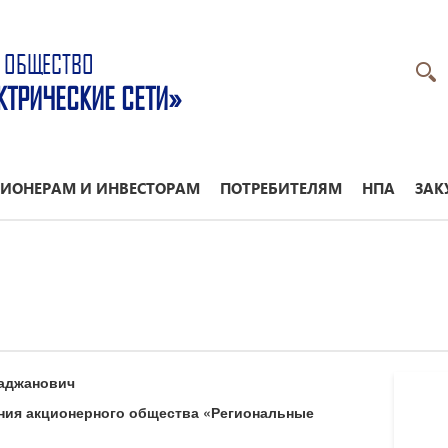
 ОБЩЕСТВО
КТРИЧЕСКИЕ СЕТИ»
ИОНЕРАМ И ИНВЕСТОРАМ
ПОТРЕБИТЕЛЯМ
НПА
ЗАК
аджанович
ния акционерного общества «Региональные