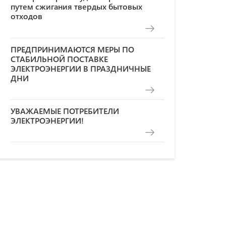
путем сжигания твердых бытовых
отходов
ПРЕДПРИНИМАЮТСЯ МЕРЫ ПО
СТАБИЛЬНОЙ ПОСТАВКЕ
ЭЛЕКТРОЭНЕРГИИ В ПРАЗДНИЧНЫЕ
ДНИ
УВАЖАЕМЫЕ ПОТРЕБИТЕЛИ
ЭЛЕКТРОЭНЕРГИИ!