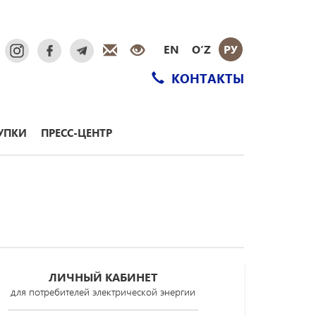
EN
O‘Z
РУ
КОНТАКТЫ
УПКИ
ПРЕСС-ЦЕНТР
ЛИЧНЫЙ КАБИНЕТ
для потребителей электрической энергии