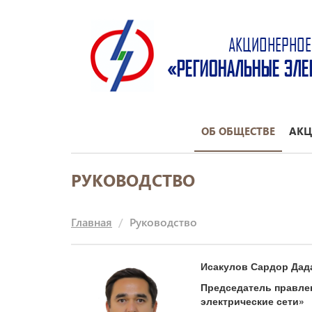
АКЦИОНЕРНОЕ
«РЕГИОНАЛЬНЫЕ ЭЛЕ
ОБ ОБЩЕСТВЕ
АКЦ
РУКОВОДСТВО
Главная
Руководство
Исакулов Сардор Дад
Председатель правле
электрические сети»