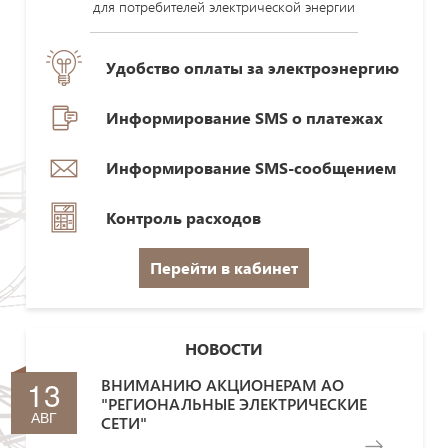
для потребителей электрической энергии
Удобство оплаты за электроэнергию
Информирование SMS о платежах
Информирование SMS-сообщением
Контроль расходов
Перейти в кабинет
НОВОСТИ
13
ВНИМАНИЮ АКЦИОНЕРАМ АО
"РЕГИОНАЛЬНЫЕ ЭЛЕКТРИЧЕСКИЕ
АВГ
СЕТИ"