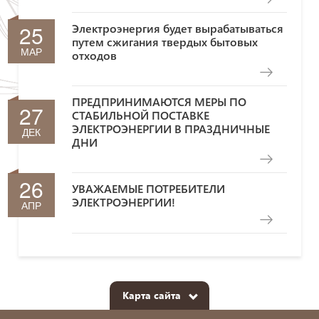
25
Электроэнергия будет вырабатываться
путем сжигания твердых бытовых
МАР
отходов
ПРЕДПРИНИМАЮТСЯ МЕРЫ ПО
27
СТАБИЛЬНОЙ ПОСТАВКЕ
ЭЛЕКТРОЭНЕРГИИ В ПРАЗДНИЧНЫЕ
ДЕК
ДНИ
26
УВАЖАЕМЫЕ ПОТРЕБИТЕЛИ
ЭЛЕКТРОЭНЕРГИИ!
АПР
Карта сайта