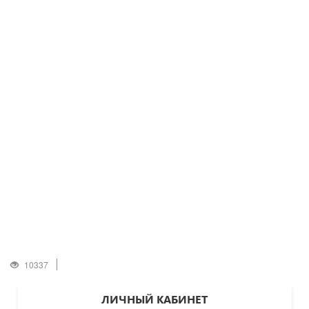
10337
ЛИЧНЫЙ КАБИНЕТ