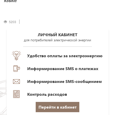
языке
5203
ЛИЧНЫЙ КАБИНЕТ
для потребителей электрической энергии
Удобство оплаты за электроэнергию
Информирование SMS о платежах
Информирование SMS-сообщением
Контроль расходов
Перейти в кабинет