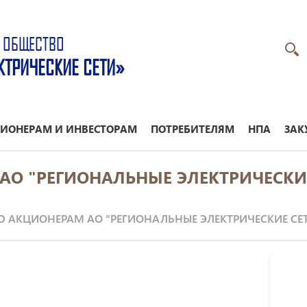
 ОБЩЕСТВО
КТРИЧЕСКИЕ СЕТИ»
ИОНЕРАМ И ИНВЕСТОРАМ
ПОТРЕБИТЕЛЯМ
НПА
ЗАК
О "РЕГИОНАЛЬНЫЕ ЭЛЕКТРИЧЕСКИЕ
АКЦИОНЕРАМ АО "РЕГИОНАЛЬНЫЕ ЭЛЕКТРИЧЕСКИЕ СЕ