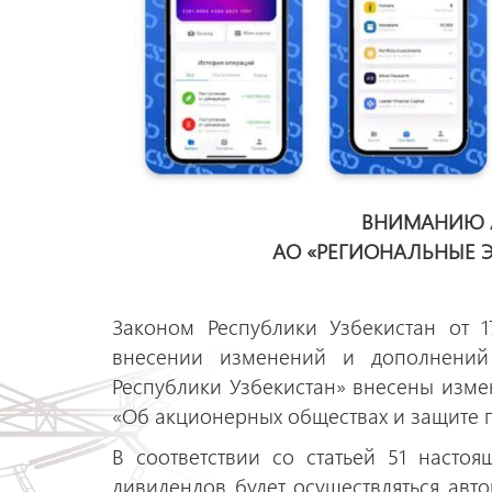
ВНИМАНИЮ 
АО «РЕГИОНАЛЬНЫЕ 
Законом Республики Узбекистан от 
внесении изменений и дополнений
Республики Узбекистан» внесены изме
«Об акционерных обществах и защите 
В соответствии со статьей 51 настоя
дивидендов будет осуществляться авт