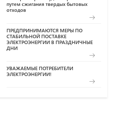
путем сжигания твердых бытовых
отходов
ПРЕДПРИНИМАЮТСЯ МЕРЫ ПО
СТАБИЛЬНОЙ ПОСТАВКЕ
ЭЛЕКТРОЭНЕРГИИ В ПРАЗДНИЧНЫЕ
ДНИ
УВАЖАЕМЫЕ ПОТРЕБИТЕЛИ
ЭЛЕКТРОЭНЕРГИИ!