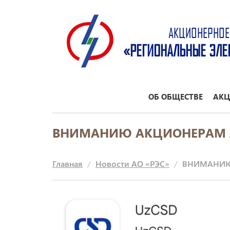
АКЦИОНЕРНОЕ
«РЕГИОНАЛЬНЫЕ ЭЛЕ
ОБ ОБЩЕСТВЕ
АКЦ
ВНИМАНИЮ АКЦИОНЕРАМ А
Главная
Новости АО «РЭС»
ВНИМАНИЮ 