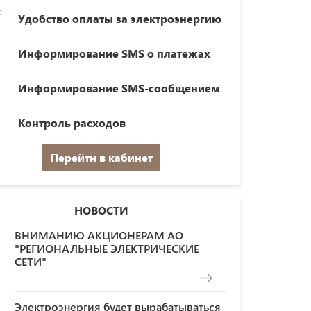
Удобство оплаты за электроэнергию
Информирование SMS о платежах
Информирование SMS-сообщением
Контроль расходов
Перейти в кабинет
НОВОСТИ
ВНИМАНИЮ АКЦИОНЕРАМ АО
"РЕГИОНАЛЬНЫЕ ЭЛЕКТРИЧЕСКИЕ
СЕТИ"
Электроэнергия будет вырабатываться