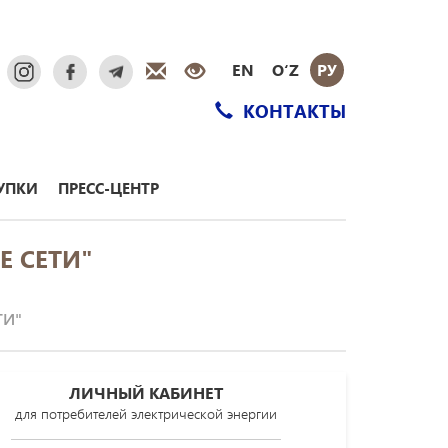
EN
O‘Z
РУ
КОНТАКТЫ
УПКИ
ПРЕСС-ЦЕНТР
 СЕТИ"
ТИ"
ЛИЧНЫЙ КАБИНЕТ
для потребителей электрической энергии