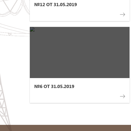
№12 ОТ 31.05.2019
№6 ОТ 31.05.2019