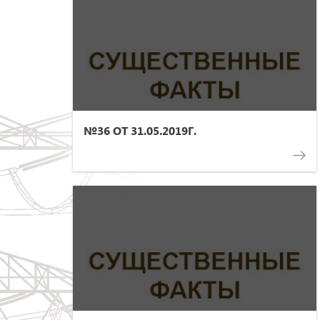
№36 ОТ 31.05.2019Г.