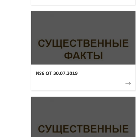
№6 ОТ 30.07.2019