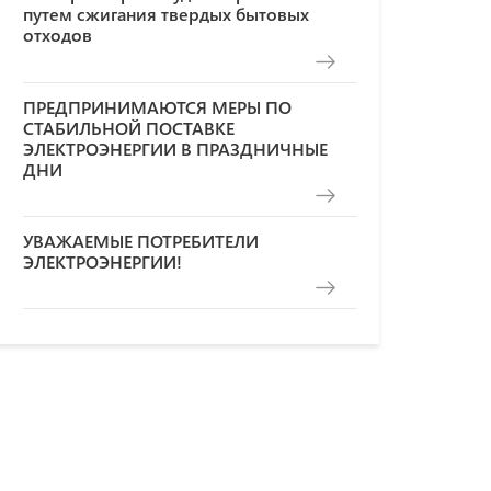
путем сжигания твердых бытовых
отходов
ПРЕДПРИНИМАЮТСЯ МЕРЫ ПО
СТАБИЛЬНОЙ ПОСТАВКЕ
ЭЛЕКТРОЭНЕРГИИ В ПРАЗДНИЧНЫЕ
ДНИ
УВАЖАЕМЫЕ ПОТРЕБИТЕЛИ
ЭЛЕКТРОЭНЕРГИИ!