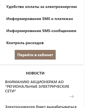
Удобство оплаты за электроэнергию
Информирование SMS о платежах
Информирование SMS-сообщением
Контроль расходов
Перейти в кабинет
НОВОСТИ
ВНИМАНИЮ АКЦИОНЕРАМ АО
"РЕГИОНАЛЬНЫЕ ЭЛЕКТРИЧЕСКИЕ
СЕТИ"
Электроэнергия будет вырабатываться