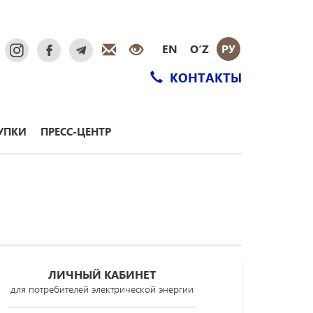
EN
O‘Z
РУ
КОНТАКТЫ
УПКИ
ПРЕСС-ЦЕНТР
ЛИЧНЫЙ КАБИНЕТ
для потребителей электрической энергии