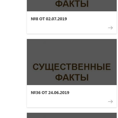
№8 ОТ 02.07.2019
№36 ОТ 24.06.2019