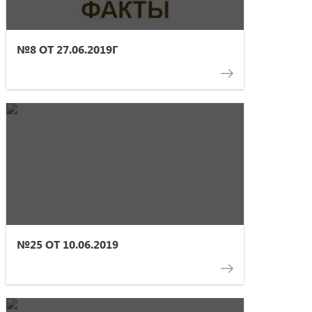
№8 ОТ 27.06.2019Г
№25 ОТ 10.06.2019