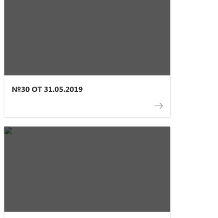
№30 ОТ 31.05.2019