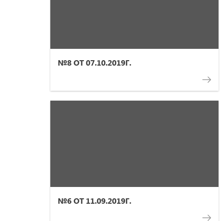
№8 ОТ 07.10.2019Г.
№6 ОТ 11.09.2019Г.