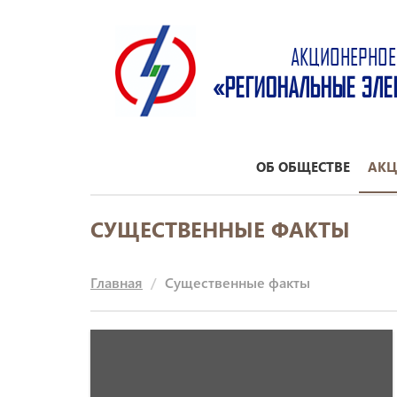
АКЦИОНЕРНОЕ
«РЕГИОНАЛЬНЫЕ ЭЛЕ
ОБ ОБЩЕСТВЕ
АКЦ
СУЩЕСТВЕННЫЕ ФАКТЫ
Главная
Существенные факты