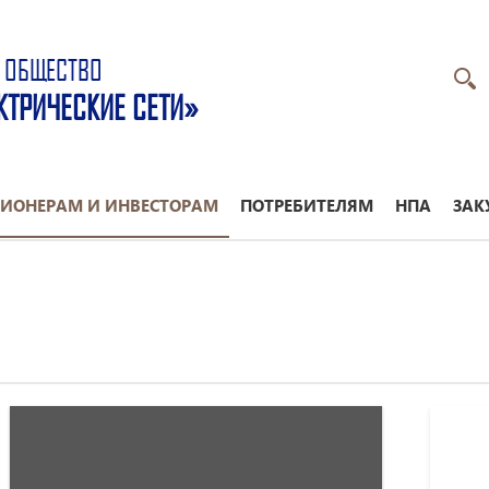
 ОБЩЕСТВО
КТРИЧЕСКИЕ СЕТИ»
ИОНЕРАМ И ИНВЕСТОРАМ
ПОТРЕБИТЕЛЯМ
НПА
ЗАК