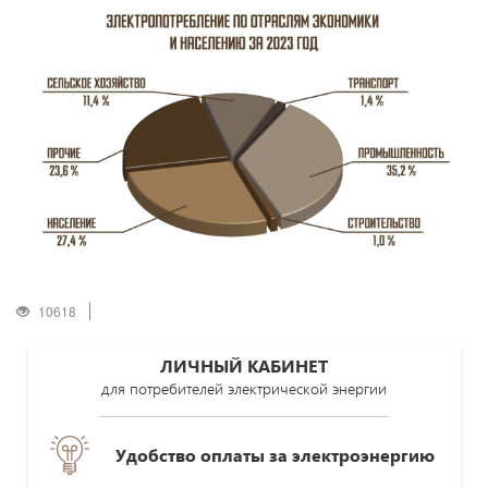
10618
ЛИЧНЫЙ КАБИНЕТ
для потребителей электрической энергии
Удобство оплаты за электроэнергию