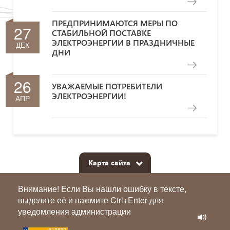
ПРЕДПРИНИМАЮТСЯ МЕРЫ ПО
27
СТАБИЛЬНОЙ ПОСТАВКЕ
ЭЛЕКТРОЭНЕРГИИ В ПРАЗДНИЧНЫЕ
ДЕК
ДНИ
26
УВАЖАЕМЫЕ ПОТРЕБИТЕЛИ
ЭЛЕКТРОЭНЕРГИИ!
АПР
Карта сайта
Внимание! Если Вы нашли ошибку в тексте,
выделите её и нажмите Ctrl+Enter для
уведомления администрации