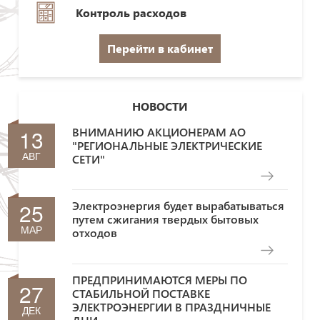
Контроль расходов
Перейти в кабинет
НОВОСТИ
13
ВНИМАНИЮ АКЦИОНЕРАМ АО
"РЕГИОНАЛЬНЫЕ ЭЛЕКТРИЧЕСКИЕ
АВГ
СЕТИ"
25
Электроэнергия будет вырабатываться
путем сжигания твердых бытовых
МАР
отходов
ПРЕДПРИНИМАЮТСЯ МЕРЫ ПО
27
СТАБИЛЬНОЙ ПОСТАВКЕ
ЭЛЕКТРОЭНЕРГИИ В ПРАЗДНИЧНЫЕ
ДЕК