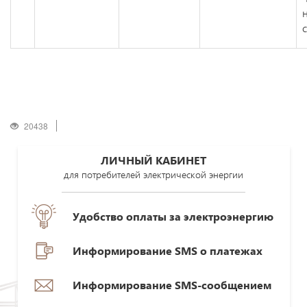
20438
ЛИЧНЫЙ КАБИНЕТ
для потребителей электрической энергии
Удобство оплаты за электроэнергию
Информирование SMS о платежах
Информирование SMS-сообщением