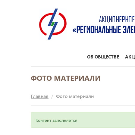
АКЦИОНЕРНОЕ
«РЕГИОНАЛЬНЫЕ ЭЛЕ
ОБ ОБЩЕСТВЕ
АКЦ
ФОТО МАТЕРИАЛИ
Главная
Фото материали
Контент заполняется