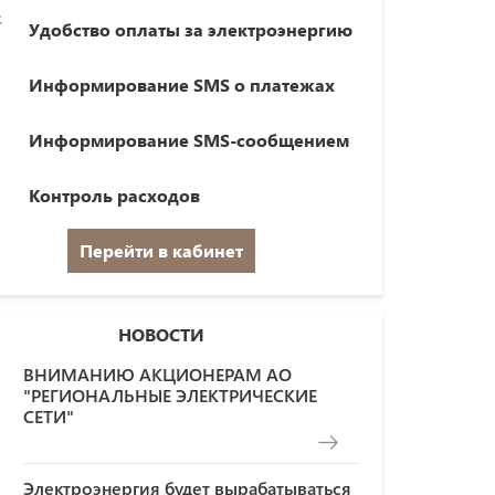
Удобство оплаты за электроэнергию
Информирование SMS о платежах
Информирование SMS-сообщением
Контроль расходов
Перейти в кабинет
НОВОСТИ
ВНИМАНИЮ АКЦИОНЕРАМ АО
"РЕГИОНАЛЬНЫЕ ЭЛЕКТРИЧЕСКИЕ
СЕТИ"
Электроэнергия будет вырабатываться