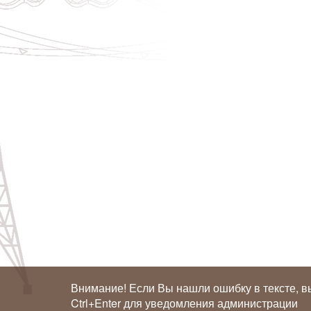
Внимание! Если Вы нашли ошибку в тексте, в
Ctrl+Enter для уведомления администрации