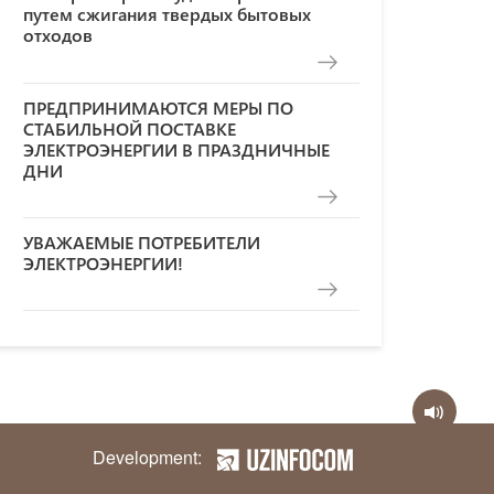
путем сжигания твердых бытовых
отходов
ПРЕДПРИНИМАЮТСЯ МЕРЫ ПО
СТАБИЛЬНОЙ ПОСТАВКЕ
ЭЛЕКТРОЭНЕРГИИ В ПРАЗДНИЧНЫЕ
ДНИ
УВАЖАЕМЫЕ ПОТРЕБИТЕЛИ
ЭЛЕКТРОЭНЕРГИИ!
Development: