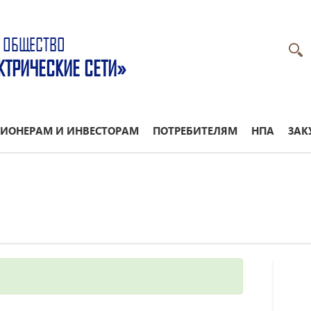
 ОБЩЕСТВО
КТРИЧЕСКИЕ СЕТИ»
ИОНЕРАМ И ИНВЕСТОРАМ
ПОТРЕБИТЕЛЯМ
НПА
ЗАК