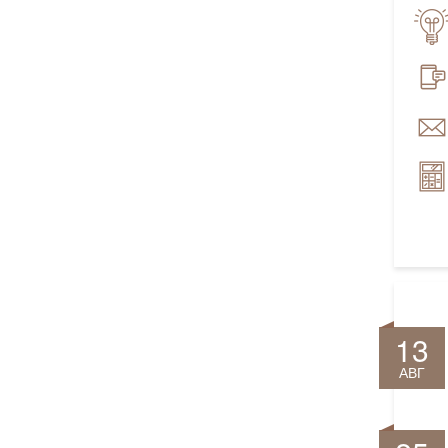
13
АВГ