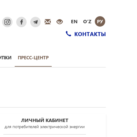
EN
O‘Z
РУ
КОНТАКТЫ
УПКИ
ПРЕСС-ЦЕНТР
ЛИЧНЫЙ КАБИНЕТ
для потребителей электрической энергии