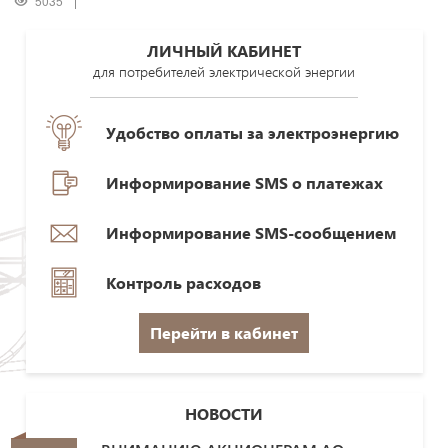
5035
ЛИЧНЫЙ КАБИНЕТ
для потребителей электрической энергии
Удобство оплаты за электроэнергию
Информирование SMS о платежах
Информирование SMS-сообщением
Контроль расходов
Перейти в кабинет
НОВОСТИ