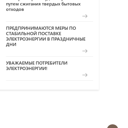
путем сжигания твердых бытовых
отходов
ПРЕДПРИНИМАЮТСЯ МЕРЫ ПО
СТАБИЛЬНОЙ ПОСТАВКЕ
ЭЛЕКТРОЭНЕРГИИ В ПРАЗДНИЧНЫЕ
ДНИ
УВАЖАЕМЫЕ ПОТРЕБИТЕЛИ
ЭЛЕКТРОЭНЕРГИИ!