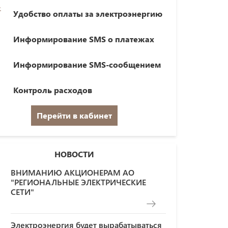
Удобство оплаты за электроэнергию
Информирование SMS о платежах
Информирование SMS-сообщением
Контроль расходов
Перейти в кабинет
НОВОСТИ
ВНИМАНИЮ АКЦИОНЕРАМ АО
"РЕГИОНАЛЬНЫЕ ЭЛЕКТРИЧЕСКИЕ
СЕТИ"
Электроэнергия будет вырабатываться