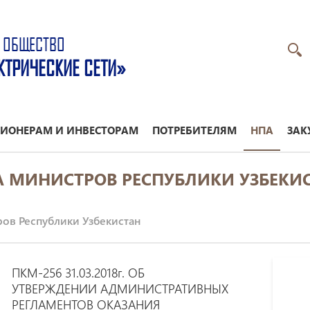
 ОБЩЕСТВО
КТРИЧЕСКИЕ СЕТИ»
ИОНЕРАМ И ИНВЕСТОРАМ
ПОТРЕБИТЕЛЯМ
НПА
ЗАК
 МИНИСТРОВ РЕСПУБЛИКИ УЗБЕКИ
ов Республики Узбекистан
ПКМ-256 31.03.2018г. ОБ
УТВЕРЖДЕНИИ АДМИНИСТРАТИВНЫХ
РЕГЛАМЕНТОВ ОКАЗАНИЯ