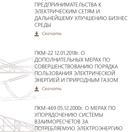
ПРЕДПРИНИМАТЕЛЬСТВА К
ЭЛЕКТРИЧЕСКИМ СЕТЯМ И
ДАЛЬНЕЙШЕМУ УЛУЧШЕНИЮ БИЗНЕС
СРЕДЫ
Скачать
ПКМ-22 12.01.2018г. О
ДОПОЛНИТЕЛЬНЫХ МЕРАХ ПО
СОВЕРШЕНСТВОВАНИЮ ПОРЯДКА
ПОЛЬЗОВАНИЯ ЭЛЕКТРИЧЕСКОЙ
ЭНЕРГИЕЙ И ПРИРОДНЫМ ГАЗОМ
Скачать
ПКМ-469 05.12.2000г. О МЕРАХ ПО
УПОРЯДОЧЕНИЮ СИСТЕМЫ
ВЗАИМОРЕСЧЕТОВ ЗА
ПОТРЕБЛЯЕМУЮ ЭЛЕКТРОЭНЕРГИЮ