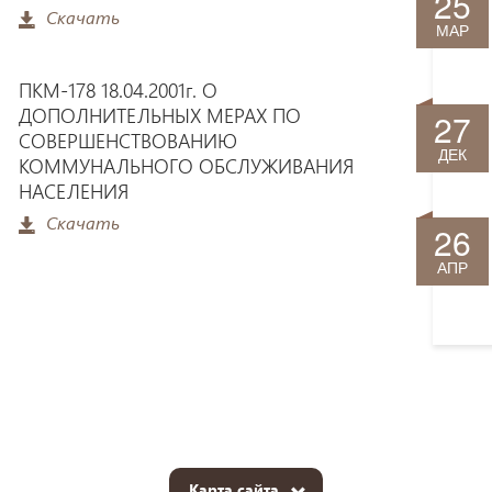
25
Скачать
МАР
ПКМ-178 18.04.2001г. О
ДОПОЛНИТЕЛЬНЫХ МЕРАХ ПО
27
СОВЕРШЕНСТВОВАНИЮ
ДЕК
КОММУНАЛЬНОГО ОБСЛУЖИВАНИЯ
НАСЕЛЕНИЯ
Скачать
26
АПР
Карта сайта