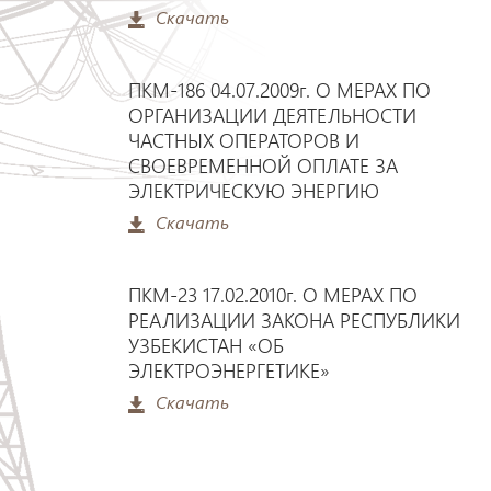
Скачать
ПКМ-186 04.07.2009г. О МЕРАХ ПО
ОРГАНИЗАЦИИ ДЕЯТЕЛЬНОСТИ
ЧАСТНЫХ ОПЕРАТОРОВ И
СВОЕВРЕМЕННОЙ ОПЛАТЕ ЗА
ЭЛЕКТРИЧЕСКУЮ ЭНЕРГИЮ
Скачать
ПКМ-23 17.02.2010г. О МЕРАХ ПО
РЕАЛИЗАЦИИ ЗАКОНА РЕСПУБЛИКИ
УЗБЕКИСТАН «ОБ
ЭЛЕКТРОЭНЕРГЕТИКЕ»
Скачать