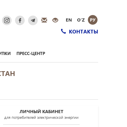
EN
O‘Z
РУ
КОНТАКТЫ
УПКИ
ПРЕСС-ЦЕНТР
СТАН
ЛИЧНЫЙ КАБИНЕТ
для потребителей электрической энергии