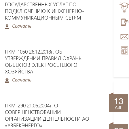
ГОСУДАРСТВЕННЫХ УСЛУГ ПО
ПОДКЛЮЧЕНИЮ К ИНЖЕНЕРНО-
КОММУНИКАЦИОННЫМ СЕТЯМ
Скачать
ПКМ-1050 26.12.2018г. ОБ
УТВЕРЖДЕНИИ ПРАВИЛ ОХРАНЫ
ОБЪЕКТОВ ЭЛЕКТРОСЕТЕВОГО
ХОЗЯЙСТВА
Скачать
13
ПКМ-290 21.06.2004г. О
АВГ
СОВЕРШЕНСТВОВАНИИ
ОРГАНИЗАЦИИ ДЕЯТЕЛЬНОСТИ АО
«УЗБЕКЭНЕРГО»