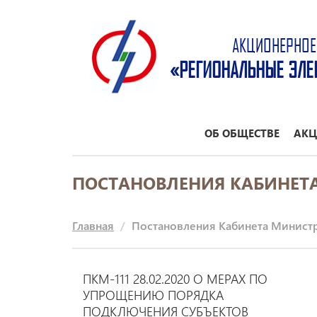
АКЦИОНЕРНОЕ
«РЕГИОНАЛЬНЫЕ ЭЛЕ
ОБ ОБЩЕСТВЕ
АКЦ
ПОСТАНОВЛЕНИЯ КАБИНЕТА
Главная
Постановления Кабинета Министр
ПКМ-111 28.02.2020 О МЕРАХ ПО
УПРОЩЕНИЮ ПОРЯДКА
ПОДКЛЮЧЕНИЯ СУБЪЕКТОВ