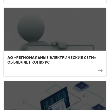
АО «РЕГИОНАЛЬНЫЕ ЭЛЕКТРИЧЕСКИЕ СЕТИ»
ОБЪЯВЛЯЕТ КОНКУРС