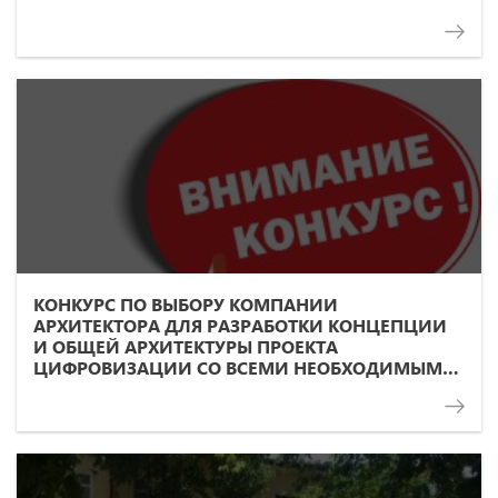
КОНКУРС ПО ВЫБОРУ КОМПАНИИ
АРХИТЕКТОРА ДЛЯ РАЗРАБОТКИ КОНЦЕПЦИИ
И ОБЩЕЙ АРХИТЕКТУРЫ ПРОЕКТА
ЦИФРОВИЗАЦИИ СО ВСЕМИ НЕОБХОДИМЫМИ
«СОФТ» И «ХАРД» КОМПОНЕНТАМИ