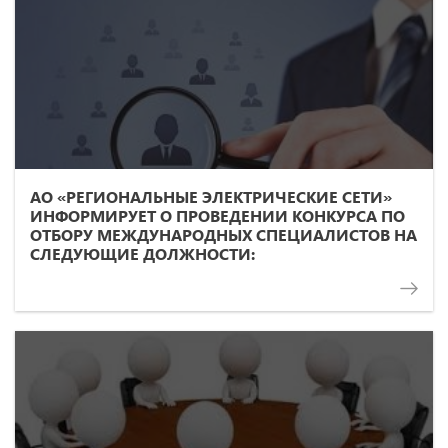
АО «РЕГИОНАЛЬНЫЕ ЭЛЕКТРИЧЕСКИЕ СЕТИ»
ИНФОРМИРУЕТ О ПРОВЕДЕНИИ КОНКУРСА ПО
ОТБОРУ МЕЖДУНАРОДНЫХ СПЕЦИАЛИСТОВ НА
СЛЕДУЮЩИЕ ДОЛЖНОСТИ: