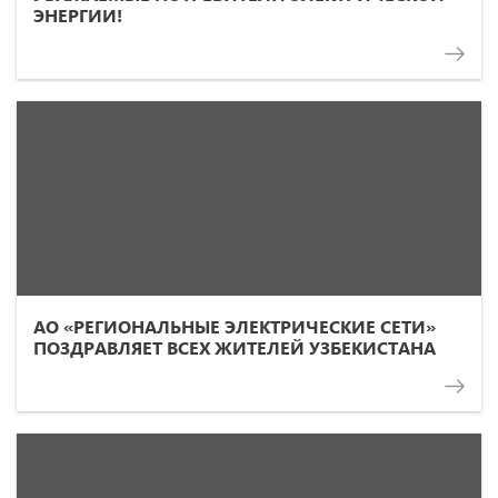
ЭНЕРГИИ!
АО «РЕГИОНАЛЬНЫЕ ЭЛЕКТРИЧЕСКИЕ СЕТИ»
ПОЗДРАВЛЯЕТ ВСЕХ ЖИТЕЛЕЙ УЗБЕКИСТАНА