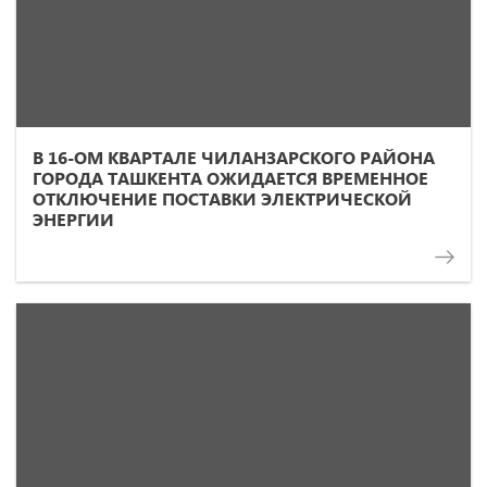
В 16-ОМ КВАРТАЛЕ ЧИЛАНЗАРСКОГО РАЙОНА
ГОРОДА ТАШКЕНТА ОЖИДАЕТСЯ ВРЕМЕННОЕ
ОТКЛЮЧЕНИЕ ПОСТАВКИ ЭЛЕКТРИЧЕСКОЙ
ЭНЕРГИИ