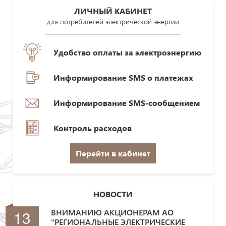
ЛИЧНЫЙ КАБИНЕТ
для потребителей электрической энергии
Удобство оплаты за электроэнергию
Информирование SMS о платежах
Информирование SMS-сообщением
Контроль расходов
Перейти в кабинет
НОВОСТИ
13
ВНИМАНИЮ АКЦИОНЕРАМ АО
"РЕГИОНАЛЬНЫЕ ЭЛЕКТРИЧЕСКИЕ