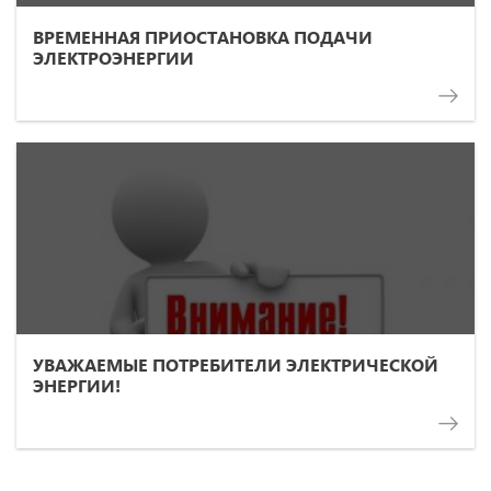
ВРЕМЕННАЯ ПРИОСТАНОВКА ПОДАЧИ
ЭЛЕКТРОЭНЕРГИИ
УВАЖАЕМЫЕ ПОТРЕБИТЕЛИ ЭЛЕКТРИЧЕСКОЙ
ЭНЕРГИИ!