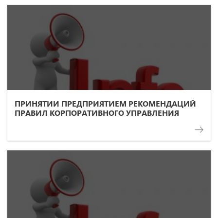
ПРИНЯТИИ ПРЕДПРИЯТИЕМ РЕКОМЕНДАЦИЙ
ПРАВИЛ КОРПОРАТИВНОГО УПРАВЛЕНИЯ