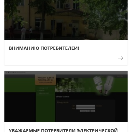
ВНИМАНИЮ ПОТРЕБИТЕЛЕЙ!
УВАЖАЕМЫЕ ПОТРЕБИТЕЛИ ЭЛЕКТРИЧЕСКОЙ