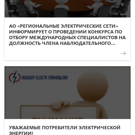
АО «РЕГИОНАЛЬНЫЕ ЭЛЕКТРИЧЕСКИЕ СЕТИ»
ИНФОРМИРУЕТ О ПРОВЕДЕНИИ КОНКУРСА ПО
ОТБОРУ МЕЖДУНАРОДНЫХ СПЕЦИАЛИСТОВ НА
ДОЛЖНОСТЬ ЧЛЕНА НАБЛЮДАТЕЛЬНОГО
СОВЕТА ОБЩЕСТВА.
УВАЖАЕМЫЕ ПОТРЕБИТЕЛИ ЭЛЕКТРИЧЕСКОЙ
ЭНЕРГИИ!