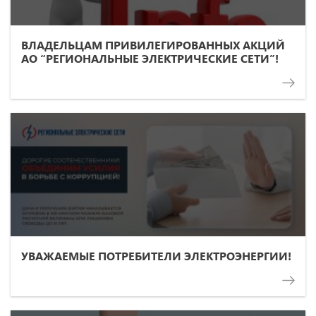
ВЛАДЕЛЬЦАМ ПРИВИЛЕГИРОВАННЫХ АКЦИЙ
АО “РЕГИОНАЛЬНЫЕ ЭЛЕКТРИЧЕСКИЕ СЕТИ”!
УВАЖАЕМЫЕ ПОТРЕБИТЕЛИ ЭЛЕКТРОЭНЕРГИИ!