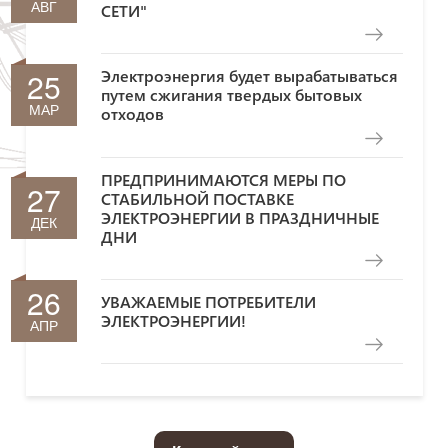
АВГ
СЕТИ"
25
Электроэнергия будет вырабатываться
путем сжигания твердых бытовых
МАР
отходов
ПРЕДПРИНИМАЮТСЯ МЕРЫ ПО
27
СТАБИЛЬНОЙ ПОСТАВКЕ
ЭЛЕКТРОЭНЕРГИИ В ПРАЗДНИЧНЫЕ
ДЕК
ДНИ
26
УВАЖАЕМЫЕ ПОТРЕБИТЕЛИ
ЭЛЕКТРОЭНЕРГИИ!
АПР