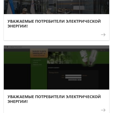
УВАЖАЕМЫЕ ПОТРЕБИТЕЛИ ЭЛЕКТРИЧЕСКОЙ
ЭНЕРГИИ!
УВАЖАЕМЫЕ ПОТРЕБИТЕЛИ ЭЛЕКТРИЧЕСКОЙ
ЭНЕРГИИ!