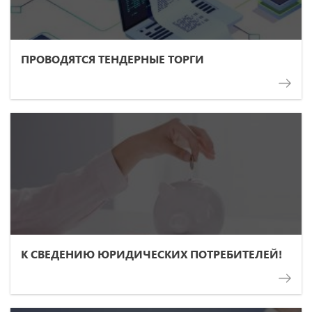
ПРОВОДЯТСЯ ТЕНДЕРНЫЕ ТОРГИ
К СВЕДЕНИЮ ЮРИДИЧЕСКИХ ПОТРЕБИТЕЛЕЙ!