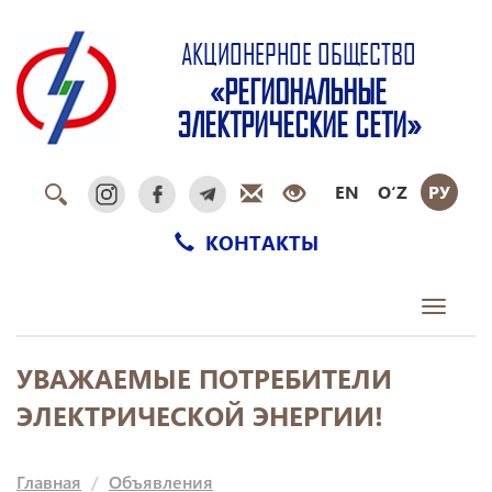
АКЦИОНЕРНОЕ ОБЩЕСТВО
«РЕГИОНАЛЬНЫЕ
ЭЛЕКТРИЧЕСКИЕ СЕТИ»
EN
O‘Z
РУ
КОНТАКТЫ
Toggle
navigati
УВАЖАЕМЫЕ ПОТРЕБИТЕЛИ
ЭЛЕКТРИЧЕСКОЙ ЭНЕРГИИ!
Главная
Объявления