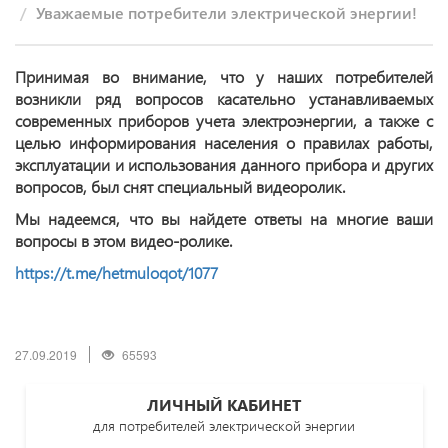
Уважаемые потребители электрической энергии!
Принимая во внимание, что у наших потребителей
возникли ряд вопросов касательно устанавливаемых
современных приборов учета электроэнергии, а также с
целью информирования населения о правилах работы,
эксплуатации и использования данного прибора и других
вопросов, был снят специальный видеоролик.
Мы надеемся, что вы найдете ответы на многие ваши
вопросы в этом видео-ролике.
https://t.me/hetmuloqot/1077
27.09.2019
65593
ЛИЧНЫЙ КАБИНЕТ
для потребителей электрической энергии