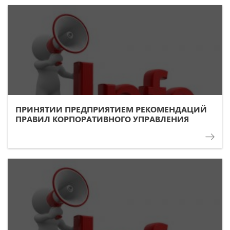
ПРИНЯТИИ ПРЕДПРИЯТИЕМ РЕКОМЕНДАЦИЙ
ПРАВИЛ КОРПОРАТИВНОГО УПРАВЛЕНИЯ