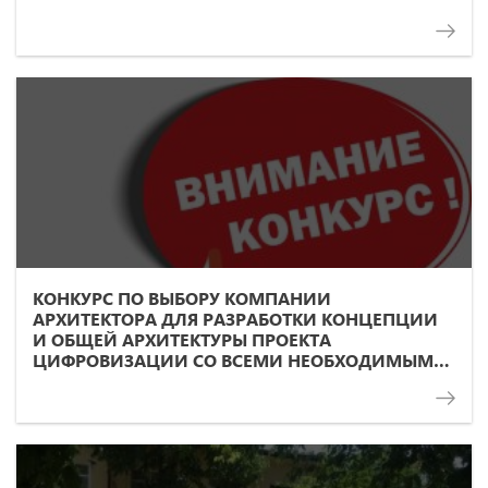
КОНКУРС ПО ВЫБОРУ КОМПАНИИ
АРХИТЕКТОРА ДЛЯ РАЗРАБОТКИ КОНЦЕПЦИИ
И ОБЩЕЙ АРХИТЕКТУРЫ ПРОЕКТА
ЦИФРОВИЗАЦИИ СО ВСЕМИ НЕОБХОДИМЫМИ
«СОФТ» И «ХАРД» КОМПОНЕНТАМИ