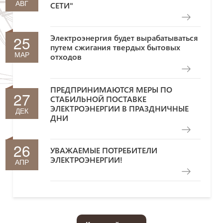
АВГ
СЕТИ"
25
Электроэнергия будет вырабатываться
путем сжигания твердых бытовых
МАР
отходов
ПРЕДПРИНИМАЮТСЯ МЕРЫ ПО
27
СТАБИЛЬНОЙ ПОСТАВКЕ
ЭЛЕКТРОЭНЕРГИИ В ПРАЗДНИЧНЫЕ
ДЕК
ДНИ
26
УВАЖАЕМЫЕ ПОТРЕБИТЕЛИ
ЭЛЕКТРОЭНЕРГИИ!
АПР