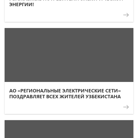
ЭНЕРГИИ!
АО «РЕГИОНАЛЬНЫЕ ЭЛЕКТРИЧЕСКИЕ СЕТИ»
ПОЗДРАВЛЯЕТ ВСЕХ ЖИТЕЛЕЙ УЗБЕКИСТАНА