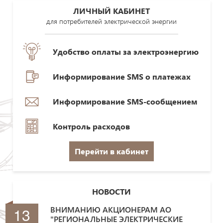
ЛИЧНЫЙ КАБИНЕТ
для потребителей электрической энергии
Удобство оплаты за электроэнергию
Информирование SMS о платежах
Информирование SMS-сообщением
Контроль расходов
Перейти в кабинет
НОВОСТИ
13
ВНИМАНИЮ АКЦИОНЕРАМ АО
"РЕГИОНАЛЬНЫЕ ЭЛЕКТРИЧЕСКИЕ