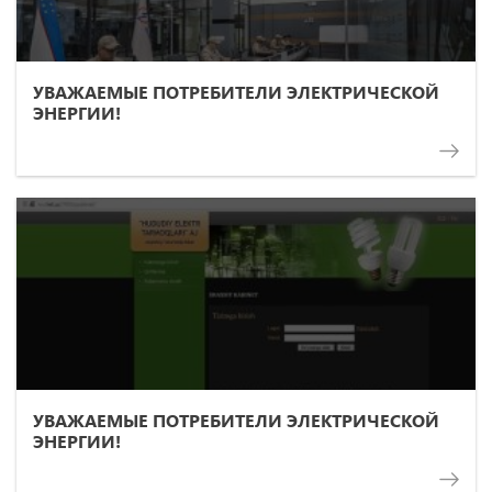
УВАЖАЕМЫЕ ПОТРЕБИТЕЛИ ЭЛЕКТРИЧЕСКОЙ
ЭНЕРГИИ!
УВАЖАЕМЫЕ ПОТРЕБИТЕЛИ ЭЛЕКТРИЧЕСКОЙ
ЭНЕРГИИ!