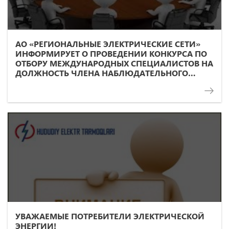
АО «РЕГИОНАЛЬНЫЕ ЭЛЕКТРИЧЕСКИЕ СЕТИ»
ИНФОРМИРУЕТ О ПРОВЕДЕНИИ КОНКУРСА ПО
ОТБОРУ МЕЖДУНАРОДНЫХ СПЕЦИАЛИСТОВ НА
ДОЛЖНОСТЬ ЧЛЕНА НАБЛЮДАТЕЛЬНОГО
СОВЕТА ОБЩЕСТВА.
УВАЖАЕМЫЕ ПОТРЕБИТЕЛИ ЭЛЕКТРИЧЕСКОЙ
ЭНЕРГИИ!