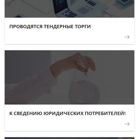
ПРОВОДЯТСЯ ТЕНДЕРНЫЕ ТОРГИ
К СВЕДЕНИЮ ЮРИДИЧЕСКИХ ПОТРЕБИТЕЛЕЙ!