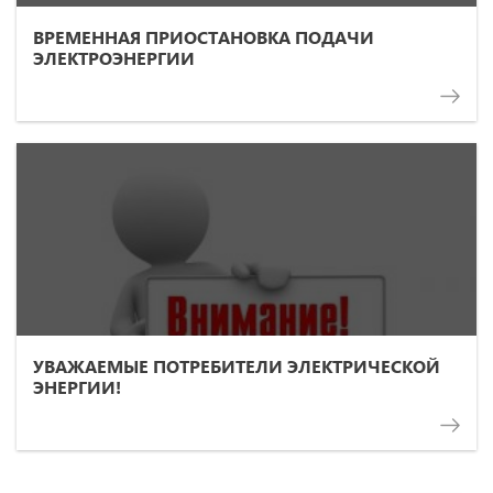
ВРЕМЕННАЯ ПРИОСТАНОВКА ПОДАЧИ
ЭЛЕКТРОЭНЕРГИИ
УВАЖАЕМЫЕ ПОТРЕБИТЕЛИ ЭЛЕКТРИЧЕСКОЙ
ЭНЕРГИИ!