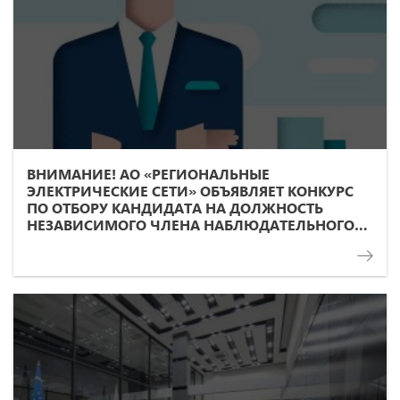
ВНИМАНИЕ! АО «РЕГИОНАЛЬНЫЕ
ЭЛЕКТРИЧЕСКИЕ СЕТИ» ОБЪЯВЛЯЕТ КОНКУРС
ПО ОТБОРУ КАНДИДАТА НА ДОЛЖНОСТЬ
НЕЗАВИСИМОГО ЧЛЕНА НАБЛЮДАТЕЛЬНОГО
СОВЕТА ОБЩЕСТВА!