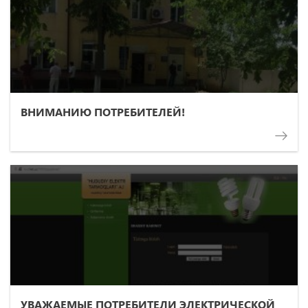
ВНИМАНИЮ ПОТРЕБИТЕЛЕЙ!
УВАЖАЕМЫЕ ПОТРЕБИТЕЛИ ЭЛЕКТРИЧЕСКОЙ