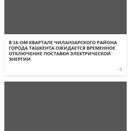
В 16-ОМ КВАРТАЛЕ ЧИЛАНЗАРСКОГО РАЙОНА
ГОРОДА ТАШКЕНТА ОЖИДАЕТСЯ ВРЕМЕННОЕ
ОТКЛЮЧЕНИЕ ПОСТАВКИ ЭЛЕКТРИЧЕСКОЙ
ЭНЕРГИИ