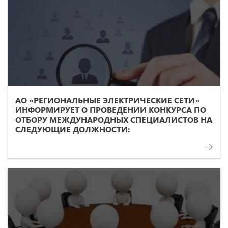
АО «РЕГИОНАЛЬНЫЕ ЭЛЕКТРИЧЕСКИЕ СЕТИ»
ИНФОРМИРУЕТ О ПРОВЕДЕНИИ КОНКУРСА ПО
ОТБОРУ МЕЖДУНАРОДНЫХ СПЕЦИАЛИСТОВ НА
СЛЕДУЮЩИЕ ДОЛЖНОСТИ: