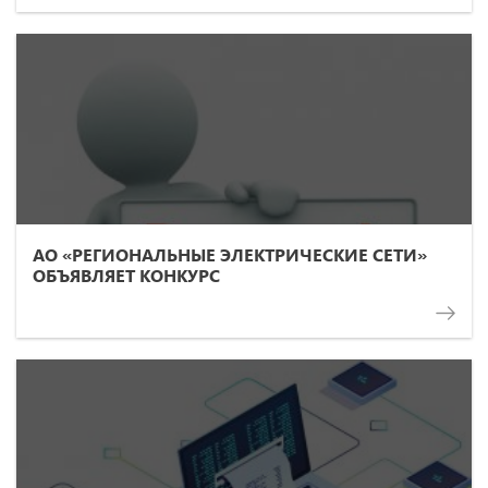
АО «РЕГИОНАЛЬНЫЕ ЭЛЕКТРИЧЕСКИЕ СЕТИ»
ОБЪЯВЛЯЕТ КОНКУРС