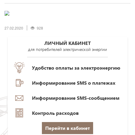
27.02.2020
928
ЛИЧНЫЙ КАБИНЕТ
для потребителей электрической энергии
Удобство оплаты за электроэнергию
Информирование SMS о платежах
Информирование SMS-сообщением
Контроль расходов
Перейти в кабинет