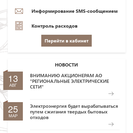
Информирование SMS-сообщением
Контроль расходов
Перейти в кабинет
НОВОСТИ
13
ВНИМАНИЮ АКЦИОНЕРАМ АО
"РЕГИОНАЛЬНЫЕ ЭЛЕКТРИЧЕСКИЕ
АВГ
СЕТИ"
25
Электроэнергия будет вырабатываться
путем сжигания твердых бытовых
МАР
отходов