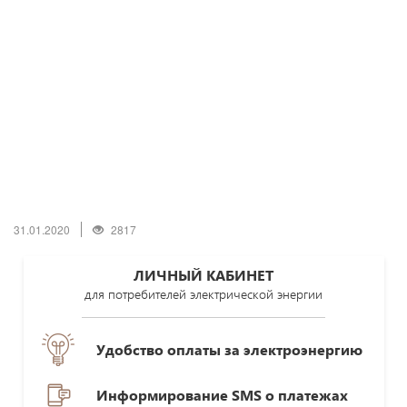
31.01.2020
2817
ЛИЧНЫЙ КАБИНЕТ
для потребителей электрической энергии
Удобство оплаты за электроэнергию
Информирование SMS о платежах