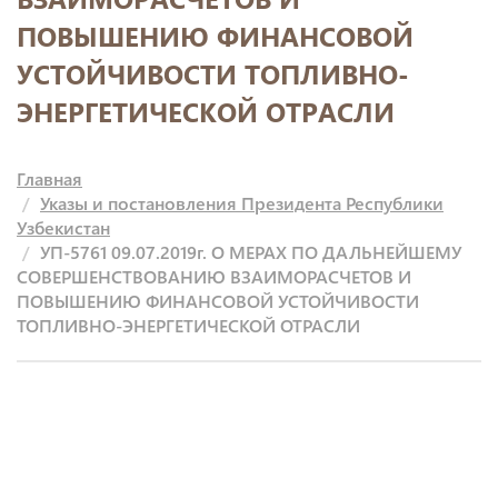
ПОВЫШЕНИЮ ФИНАНСОВОЙ
УСТОЙЧИВОСТИ ТОПЛИВНО-
ЭНЕРГЕТИЧЕСКОЙ ОТРАСЛИ
Главная
Указы и постановления Президента Республики
Узбекистан
УП-5761 09.07.2019г. О МЕРАХ ПО ДАЛЬНЕЙШЕМУ
СОВЕРШЕНСТВОВАНИЮ ВЗАИМОРАСЧЕТОВ И
ПОВЫШЕНИЮ ФИНАНСОВОЙ УСТОЙЧИВОСТИ
ТОПЛИВНО-ЭНЕРГЕТИЧЕСКОЙ ОТРАСЛИ