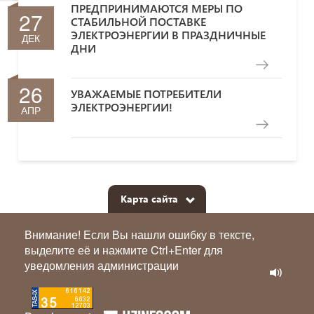
ПРЕДПРИНИМАЮТСЯ МЕРЫ ПО
27
СТАБИЛЬНОЙ ПОСТАВКЕ
ЭЛЕКТРОЭНЕРГИИ В ПРАЗДНИЧНЫЕ
ДЕК
ДНИ
26
УВАЖАЕМЫЕ ПОТРЕБИТЕЛИ
ЭЛЕКТРОЭНЕРГИИ!
АПР
Карта сайта
Внимание! Если Вы нашли ошибку в тексте,
выделите её и нажмите Ctrl+Enter для
уведомления администрации