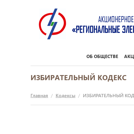
АКЦИОНЕРНОЕ
«РЕГИОНАЛЬНЫЕ ЭЛЕ
ОБ ОБЩЕСТВЕ
АКЦ
ИЗБИРАТЕЛЬНЫЙ КОДЕКС
Главная
Кодексы
ИЗБИРАТЕЛЬНЫЙ КОД