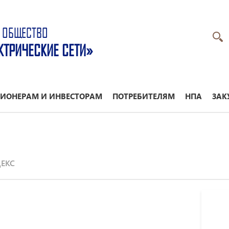
 ОБЩЕСТВО
КТРИЧЕСКИЕ СЕТИ»
ИОНЕРАМ И ИНВЕСТОРАМ
ПОТРЕБИТЕЛЯМ
НПА
ЗАК
ЕКС