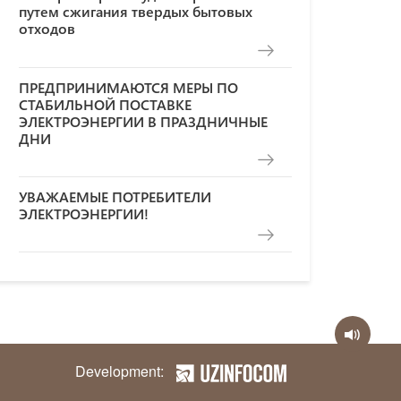
путем сжигания твердых бытовых
отходов
ПРЕДПРИНИМАЮТСЯ МЕРЫ ПО
СТАБИЛЬНОЙ ПОСТАВКЕ
ЭЛЕКТРОЭНЕРГИИ В ПРАЗДНИЧНЫЕ
ДНИ
УВАЖАЕМЫЕ ПОТРЕБИТЕЛИ
ЭЛЕКТРОЭНЕРГИИ!
Development: