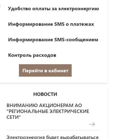
Удобство оплаты за электроэнергию
Информирование SMS о платежах
Информирование SMS-сообщением
Контроль расходов
Перейти в кабинет
НОВОСТИ
ВНИМАНИЮ АКЦИОНЕРАМ АО
"РЕГИОНАЛЬНЫЕ ЭЛЕКТРИЧЕСКИЕ
СЕТИ"
Электроэнергия будет вырабатываться