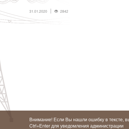
31.01.2020
2842
Внимание! Если Вы нашли ошибку в тексте, в
Ctrl+Enter для уведомления администрации