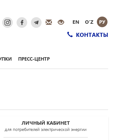
EN
O‘Z
РУ
КОНТАКТЫ
УПКИ
ПРЕСС-ЦЕНТР
ЛИЧНЫЙ КАБИНЕТ
для потребителей электрической энергии