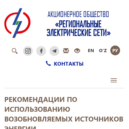
АКЦИОНЕРНОЕ ОБЩЕСТВО
«РЕГИОНАЛЬНЫЕ
ЭЛЕКТРИЧЕСКИЕ СЕТИ»
EN
O‘Z
РУ
КОНТАКТЫ
Toggle
navigati
РЕКОМЕНДАЦИИ ПО
ИСПОЛЬЗОВАНИЮ
ВОЗОБНОВЛЯЕМЫХ ИСТОЧНИКОВ
ЭНЕРГИИ