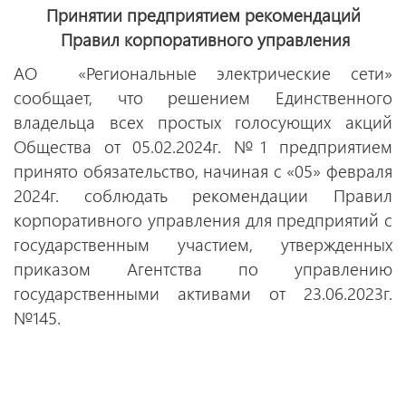
Принятии предприятием рекомендаций
Правил корпоративного управления
АО «Региональные электрические сети»
сообщает, что решением Единственного
владельца всех простых голосующих акций
Общества от 05.02.2024г. №1 предприятием
принято обязательство, начиная с «05» февраля
2024г. соблюдать рекомендации Правил
корпоративного управления для предприятий с
государственным участием, утвержденных
приказом Агентства по управлению
государственными активами от 23.06.2023г.
№145.