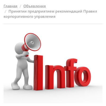
Главная
Объявления
Принятии предприятием рекомендаций Правил
корпоративного управления