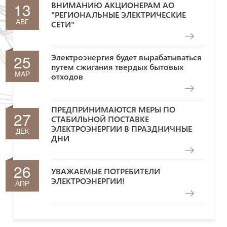
13
ВНИМАНИЮ АКЦИОНЕРАМ АО
"РЕГИОНАЛЬНЫЕ ЭЛЕКТРИЧЕСКИЕ
АВГ
СЕТИ"
25
Электроэнергия будет вырабатываться
путем сжигания твердых бытовых
МАР
отходов
ПРЕДПРИНИМАЮТСЯ МЕРЫ ПО
27
СТАБИЛЬНОЙ ПОСТАВКЕ
ЭЛЕКТРОЭНЕРГИИ В ПРАЗДНИЧНЫЕ
ДЕК
ДНИ
26
УВАЖАЕМЫЕ ПОТРЕБИТЕЛИ
ЭЛЕКТРОЭНЕРГИИ!
АПР