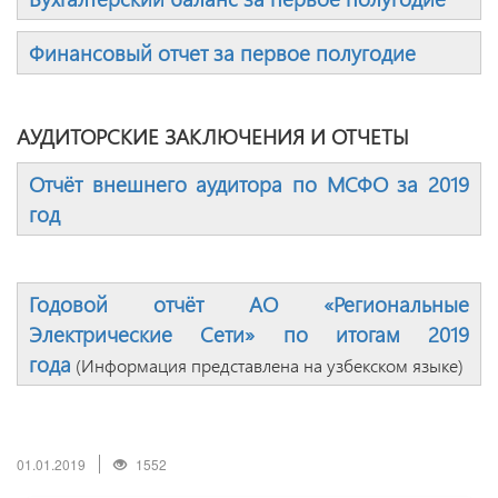
Финансовый отчет за первое полугодие
АУДИТОРСКИЕ ЗАКЛЮЧЕНИЯ И ОТЧЕТЫ
Отчёт внешнего аудитора по МСФО за 2019
год
Годовой отчёт АО «Региональные
Электрические Сети» по итогам 2019
года
(Информация представлена на узбекском языке)
01.01.2019
1552