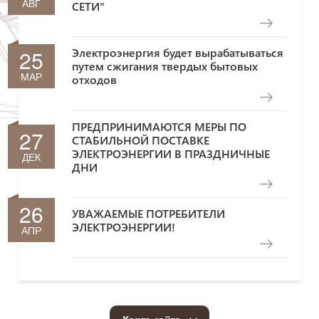
АВГ
СЕТИ"
25
Электроэнергия будет вырабатываться
путем сжигания твердых бытовых
МАР
отходов
ПРЕДПРИНИМАЮТСЯ МЕРЫ ПО
27
СТАБИЛЬНОЙ ПОСТАВКЕ
ЭЛЕКТРОЭНЕРГИИ В ПРАЗДНИЧНЫЕ
ДЕК
ДНИ
26
УВАЖАЕМЫЕ ПОТРЕБИТЕЛИ
ЭЛЕКТРОЭНЕРГИИ!
АПР