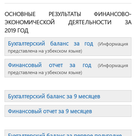
ОСНОВНЫЕ РЕЗУЛЬТАТЫ ФИНАНСОВО-
ЭКОНОМИЧЕСКОЙ ДЕЯТЕЛЬНОСТИ ЗА
2019 ГОД
Бухгалтерский баланс за год
(Информация
представлена на узбекском языке)
Финансовый отчет за год
(Информация
представлена на узбекском языке)
Бухгалтерский баланс за 9 месяцев
Финансовый отчет за 9 месяцев
Бухгалтерский баланс за первое полугодие