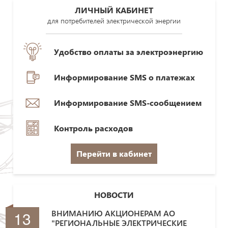
ЛИЧНЫЙ КАБИНЕТ
для потребителей электрической энергии
Удобство оплаты за электроэнергию
Информирование SMS о платежах
Информирование SMS-сообщением
Контроль расходов
Перейти в кабинет
НОВОСТИ
13
ВНИМАНИЮ АКЦИОНЕРАМ АО
"РЕГИОНАЛЬНЫЕ ЭЛЕКТРИЧЕСКИЕ