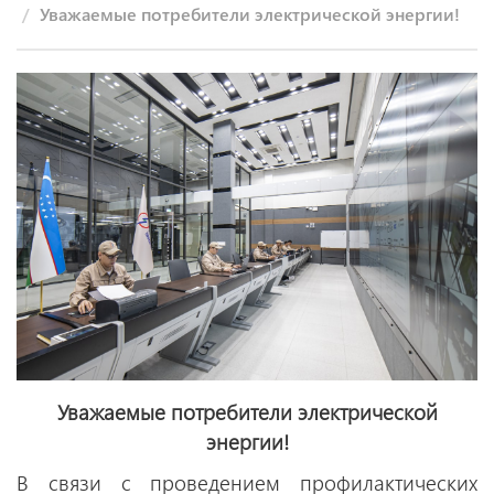
Уважаемые потребители электрической энергии!
Уважаемые потребители электрической
энергии!
В связи с проведением профилактических