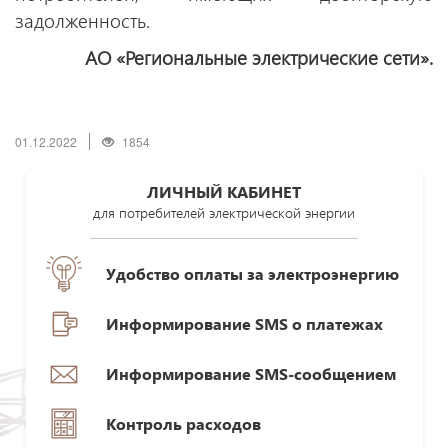
задолженность.
АО «Региональные электрические сети».
01.12.2022
1854
ЛИЧНЫЙ КАБИНЕТ
для потребителей электрической энергии
Удобство оплаты за электроэнергию
Информирование SMS о платежах
Информирование SMS-сообщением
Контроль расходов