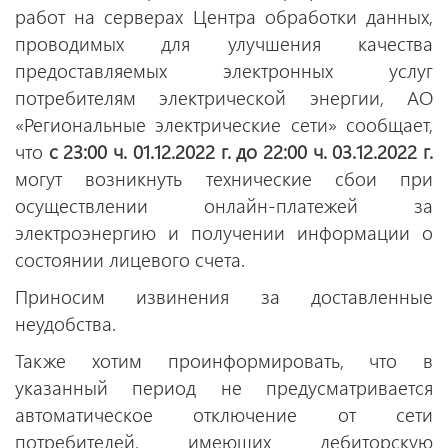
работ на серверах Центра обработки данных,
проводимых для улучшения качества
предоставляемых электронных услуг
потребителям электрической энергии, АО
«Региональные электрические сети» сообщает,
что
с 23:00 ч. 01.12.2022 г. до 22:00 ч. 03.12.2022 г.
могут возникнуть технические сбои при
осуществлении онлайн-платежей за
электроэнергию и получении информации о
состоянии лицевого счета.
Приносим извинения за доставленные
неудобства.
Также хотим проинформировать, что в
указанный период не предусматривается
автоматическое отключение от сети
потребителей, имеющих дебиторскую