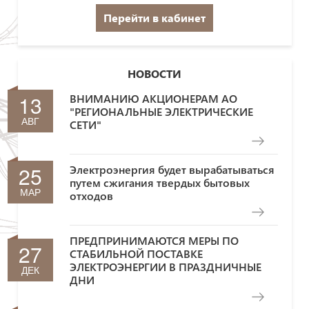
Перейти в кабинет
НОВОСТИ
13
ВНИМАНИЮ АКЦИОНЕРАМ АО
"РЕГИОНАЛЬНЫЕ ЭЛЕКТРИЧЕСКИЕ
АВГ
СЕТИ"
25
Электроэнергия будет вырабатываться
путем сжигания твердых бытовых
МАР
отходов
ПРЕДПРИНИМАЮТСЯ МЕРЫ ПО
27
СТАБИЛЬНОЙ ПОСТАВКЕ
ЭЛЕКТРОЭНЕРГИИ В ПРАЗДНИЧНЫЕ
ДЕК
ДНИ