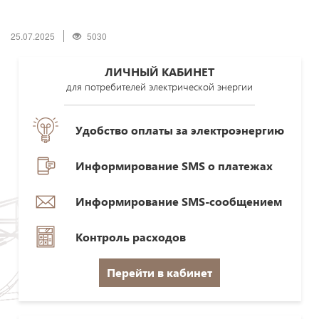
25.07.2025
5030
ЛИЧНЫЙ КАБИНЕТ
для потребителей электрической энергии
Удобство оплаты за электроэнергию
Информирование SMS о платежах
Информирование SMS-сообщением
Контроль расходов
Перейти в кабинет