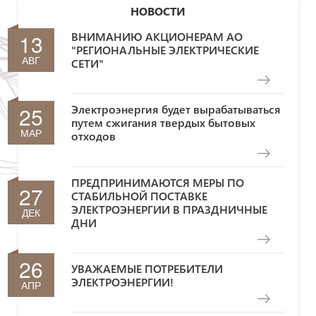
НОВОСТИ
13
ВНИМАНИЮ АКЦИОНЕРАМ АО
"РЕГИОНАЛЬНЫЕ ЭЛЕКТРИЧЕСКИЕ
АВГ
СЕТИ"
25
Электроэнергия будет вырабатываться
путем сжигания твердых бытовых
МАР
отходов
ПРЕДПРИНИМАЮТСЯ МЕРЫ ПО
27
СТАБИЛЬНОЙ ПОСТАВКЕ
ЭЛЕКТРОЭНЕРГИИ В ПРАЗДНИЧНЫЕ
ДЕК
ДНИ
26
УВАЖАЕМЫЕ ПОТРЕБИТЕЛИ
ЭЛЕКТРОЭНЕРГИИ!
АПР