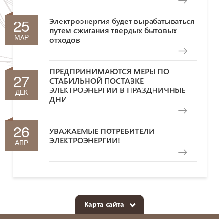
25
Электроэнергия будет вырабатываться
путем сжигания твердых бытовых
МАР
отходов
ПРЕДПРИНИМАЮТСЯ МЕРЫ ПО
27
СТАБИЛЬНОЙ ПОСТАВКЕ
ЭЛЕКТРОЭНЕРГИИ В ПРАЗДНИЧНЫЕ
ДЕК
ДНИ
26
УВАЖАЕМЫЕ ПОТРЕБИТЕЛИ
ЭЛЕКТРОЭНЕРГИИ!
АПР
Карта сайта