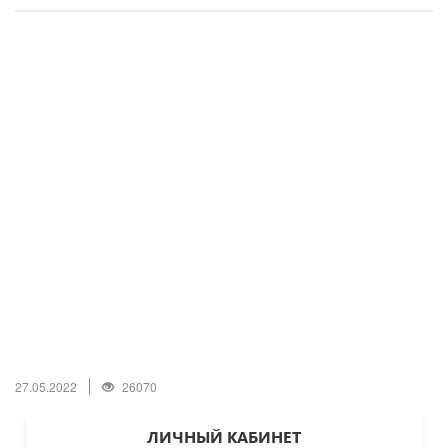
27.05.2022
26070
ЛИЧНЫЙ КАБИНЕТ