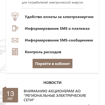
для потребителей электрической энергии
Удобство оплаты за электроэнергию
Информирование SMS о платежах
Информирование SMS-сообщением
Контроль расходов
Перейти в кабинет
НОВОСТИ
13
ВНИМАНИЮ АКЦИОНЕРАМ АО
"РЕГИОНАЛЬНЫЕ ЭЛЕКТРИЧЕСКИЕ
АВГ
СЕТИ"